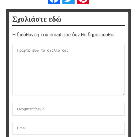
Σχολιάστε εδώ
Η διεύθυνση του email σας δεν θα δημοσιευθεί.