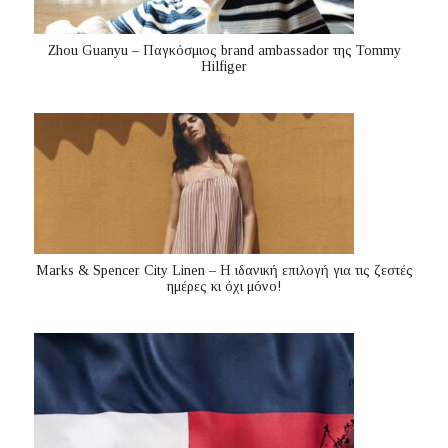
Zhou Guanyu – Παγκόσμιος brand ambassador της Tommy
Hilfiger
Marks & Spencer City Linen – Η ιδανική επιλογή για τις ζεστές
ημέρες κι όχι μόνο!