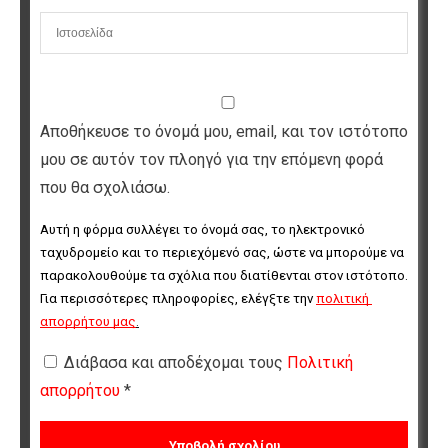
Αποθήκευσε το όνομά μου, email, και τον ιστότοπο
μου σε αυτόν τον πλοηγό για την επόμενη φορά
που θα σχολιάσω.
Αυτή η φόρμα συλλέγει το όνομά σας, το ηλεκτρονικό 
ταχυδρομείο και το περιεχόμενό σας, ώστε να μπορούμε να 
παρακολουθούμε τα σχόλια που διατίθενται στον ιστότοπο. 
Για περισσότερες πληροφορίες, ελέγξτε την 
πολιτική 
απορρήτου μας
.
Διάβασα και αποδέχομαι τους
Πολιτική
απορρήτου
*