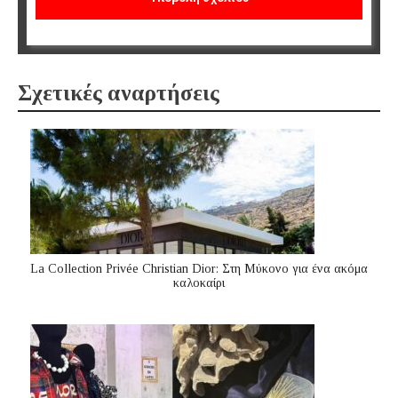
Σχετικές αναρτήσεις
La Collection Privée Christian Dior: Στη Μύκονο για ένα ακόμα
καλοκαίρι