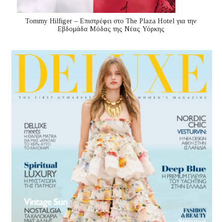
Tommy Hilfiger – Επιστρέφει στο The Plaza Hotel για την
Εβδομάδα Μόδας της Νέας Υόρκης