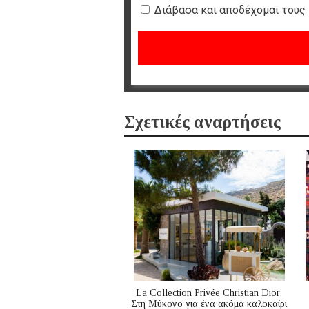
Διάβασα και αποδέχομαι τους
Σχετικές αναρτήσεις
La Collection Privée Christian Dior:
Στη Μύκονο για ένα ακόμα καλοκαίρι