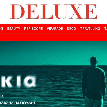
ON
BEAUTY
PERISCOPE
VIPARADE
DECO
TRAVELLING
T