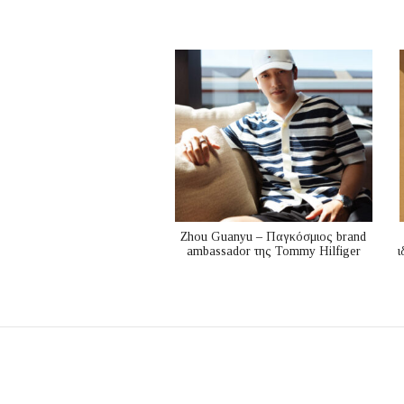
Zhou Guanyu – Παγκόσμιος brand
ambassador της Tommy Hilfiger
ι