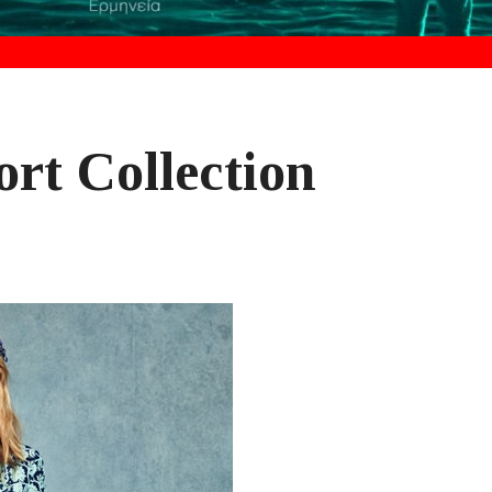
rt Collection