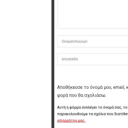
Αποθήκευσε το όνομά μου, email, 
φορά που θα σχολιάσω.
Αυτή η φόρμα συλλέγει το όνομά σας, το
παρακολουθούμε τα σχόλια που διατίθεν
απορρήτου μας
.