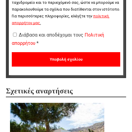
ταχυδρομείο και το περιεχόμενό σας, ώστε να μπορούμε να 
παρακολουθούμε τα σχόλια που διατίθενται στον ιστότοπο. 
Για περισσότερες πληροφορίες, ελέγξτε την 
πολιτική 
απορρήτου μας
.
Διάβασα και αποδέχομαι τους
Πολιτική
απορρήτου
*
Σχετικές αναρτήσεις