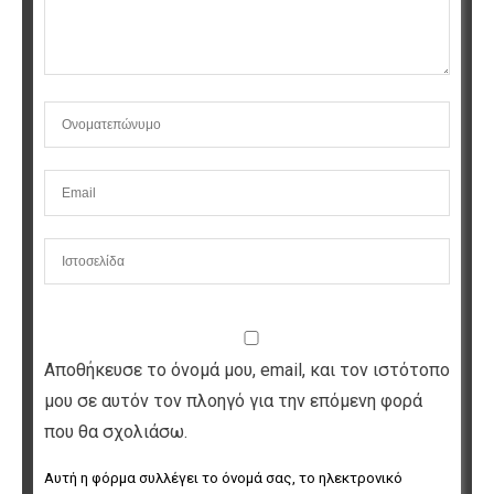
Αποθήκευσε το όνομά μου, email, και τον ιστότοπο
μου σε αυτόν τον πλοηγό για την επόμενη φορά
που θα σχολιάσω.
Αυτή η φόρμα συλλέγει το όνομά σας, το ηλεκτρονικό 