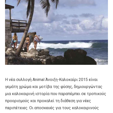
Η νέα συλλογή Animal Άνοιξη-Καλοκαίρι 2015 είναι
γεμάτη χρώμα και μοτίβα της φύσης, δημιουργώντας
μια καλοκαιρινή ιστορία που παραπέμπει σε τροπικούς
προορισμούς και προκαλεί τη διάθεση για νέες
περιπέτειες. Οι αποσκευές για τους καλοκαιρινούς