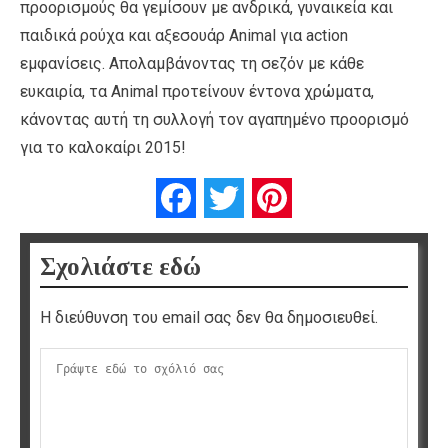
προορισμούς θα γεμίσουν με ανδρικά, γυναικεία και
παιδικά ρούχα και αξεσουάρ Animal για action
εμφανίσεις. Απολαμβάνοντας τη σεζόν με κάθε
ευκαιρία, τα Animal προτείνουν έντονα χρώματα,
κάνοντας αυτή τη συλλογή τον αγαπημένο προορισμό
για το καλοκαίρι 2015!
Facebook
Twitter
Pinterest
Σχολιάστε εδώ
Η διεύθυνση του email σας δεν θα δημοσιευθεί.