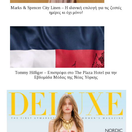
Marks & Spencer City Linen – Η ιδανική επιλογή για τις ζεστές
ημέρες κι όχι μόνο!
Tommy Hilfiger – Επιστρέφει στο The Plaza Hotel για την
Εβδομάδα Μόδας της Νέας Υόρκης