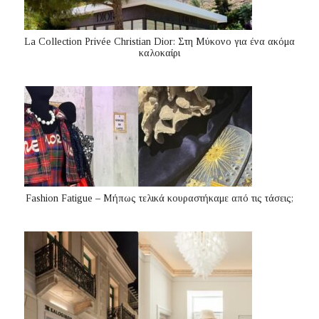
La Collection Privée Christian Dior: Στη Μύκονο για ένα ακόμα
καλοκαίρι
Fashion Fatigue – Μήπως τελικά κουραστήκαμε από τις τάσεις;