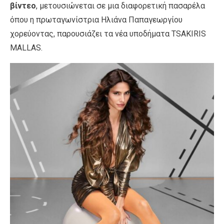
βίντεο
, μετουσιώνεται σε μια διαφορετική πασαρέλα
όπου η πρωταγωνίστρια Ηλιάνα Παπαγεωργίου
χορεύοντας, παρουσιάζει τα νέα υποδήματα TSAKIRIS
MALLAS.