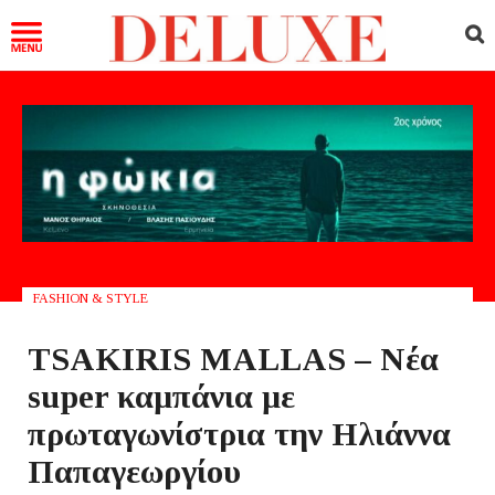
FASHION & STYLE
TSAKIRIS MALLAS – Νέα
super καμπάνια με
πρωταγωνίστρια την Ηλιάννα
Παπαγεωργίου