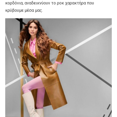
κορδόνια, αναδεικνύουν το ροκ χαρακτήρα που
κρύβουμε μέσα μας.