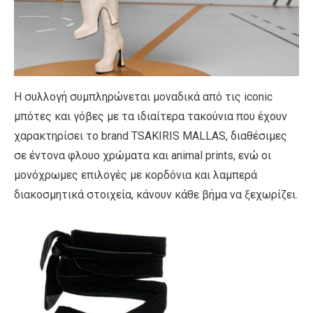
Η συλλογή συμπληρώνεται μοναδικά από τις iconic
μπότες και γόβες με τα ιδιαίτερα τακούνια που έχουν
χαρακτηρίσει το brand TSAKIRIS MALLAS, διαθέσιμες
σε έντονα φλουο χρώματα και animal prints, ενώ οι
μονόχρωμες επιλογές με κορδόνια και λαμπερά
διακοσμητικά στοιχεία, κάνουν κάθε βήμα να ξεχωρίζει.