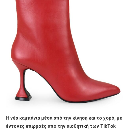
Η
νέα καμπάνια μέσα από την κίνηση και το χορό, με
έντονες επιρροές από την αισθητική των TikTok