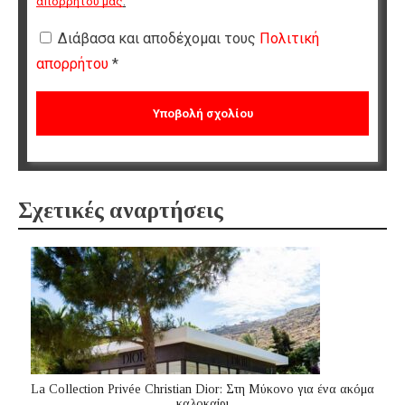
απορρήτου μας
.
Διάβασα και αποδέχομαι τους
Πολιτική
απορρήτου
*
Σχετικές αναρτήσεις
La Collection Privée Christian Dior: Στη Μύκονο για ένα ακόμα
καλοκαίρι