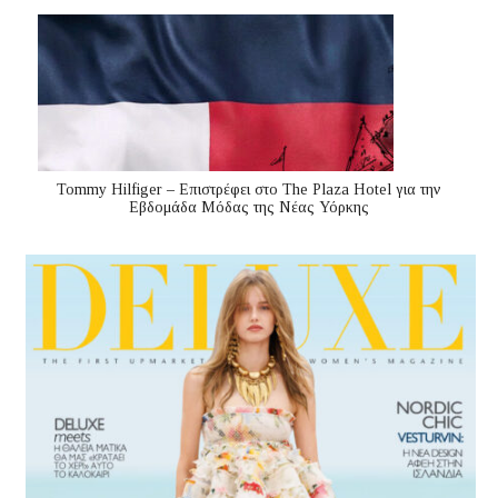
Tommy Hilfiger – Επιστρέφει στο The Plaza Hotel για την
Εβδομάδα Μόδας της Νέας Υόρκης