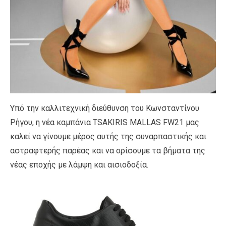
Υπό την καλλιτεχνική διεύθυνση του Κωνσταντίνου
Ρήγου, η νέα καμπάνια TSAKIRIS MALLAS FW21 μας
καλεί να γίνουμε μέρος αυτής της συναρπαστικής και
αστραφτερής παρέας και να ορίσουμε τα βήματα της
νέας εποχής με λάμψη και αισιοδοξία.