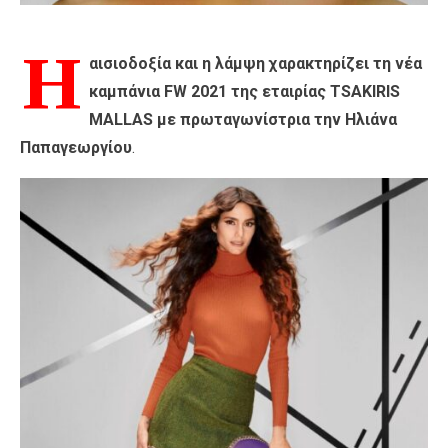
Η
αισιοδοξία και η λάμψη χαρακτηρίζει τη νέα
καμπάνια FW 2021 της εταιρίας TSAKIRIS
MALLAS με πρωταγωνίστρια την Ηλιάνα
Παπαγεωργίου
.