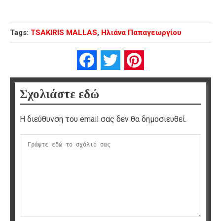
Tags:
TSAKIRIS MALLAS
,
Ηλιάνα Παπαγεωργίου
Facebook
Twitter
Pinterest
Σχολιάστε εδώ
Η διεύθυνση του email σας δεν θα δημοσιευθεί.