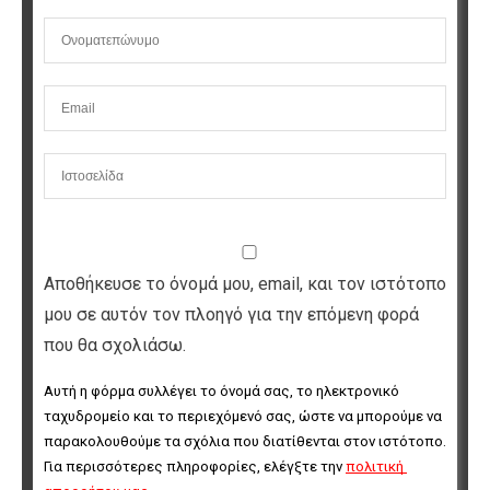
Αποθήκευσε το όνομά μου, email, και τον ιστότοπο
μου σε αυτόν τον πλοηγό για την επόμενη φορά
που θα σχολιάσω.
Αυτή η φόρμα συλλέγει το όνομά σας, το ηλεκτρονικό 
ταχυδρομείο και το περιεχόμενό σας, ώστε να μπορούμε να 
παρακολουθούμε τα σχόλια που διατίθενται στον ιστότοπο. 
Για περισσότερες πληροφορίες, ελέγξτε την 
πολιτική 