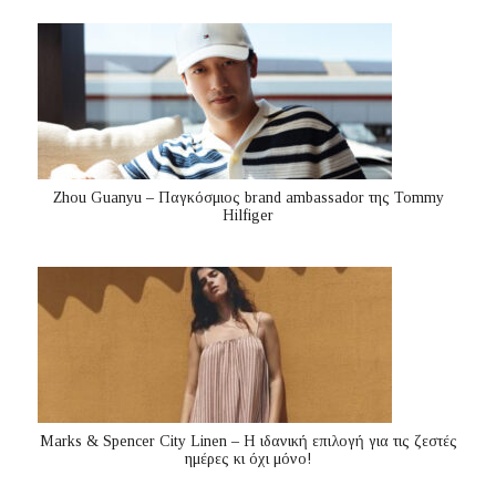
Zhou Guanyu – Παγκόσμιος brand ambassador της Tommy
Hilfiger
Marks & Spencer City Linen – Η ιδανική επιλογή για τις ζεστές
ημέρες κι όχι μόνο!