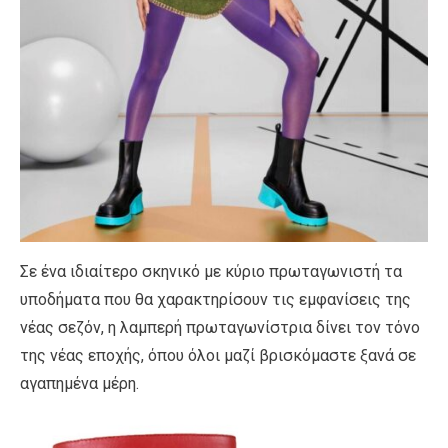
Σε ένα ιδιαίτερο σκηνικό με κύριο πρωταγωνιστή τα
υποδήματα που θα χαρακτηρίσουν τις εμφανίσεις της
νέας σεζόν, η λαμπερή πρωταγωνίστρια δίνει τον τόνο
της νέας εποχής, όπου όλοι μαζί βρισκόμαστε ξανά σε
αγαπημένα μέρη.