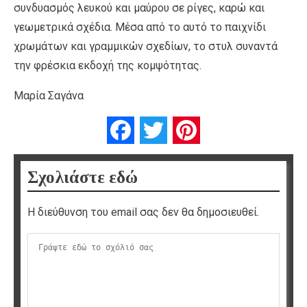
συνδυασμός λευκού και μαύρου σε ρίγες, καρώ και
γεωμετρικά σχέδια. Μέσα από το αυτό το παιχνίδι
χρωμάτων και γραμμικών σχεδίων, το στυλ συναντά
την φρέσκια εκδοχή της κομψότητας.
Μαρία Σαγάνα
Facebook
Twitter
Pinterest
Σχολιάστε εδώ
Η διεύθυνση του email σας δεν θα δημοσιευθεί.