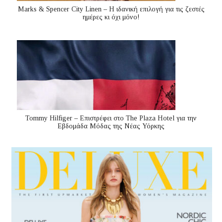
Marks & Spencer City Linen – Η ιδανική επιλογή για τις ζεστές
ημέρες κι όχι μόνο!
Tommy Hilfiger – Επιστρέφει στο The Plaza Hotel για την
Εβδομάδα Μόδας της Νέας Υόρκης