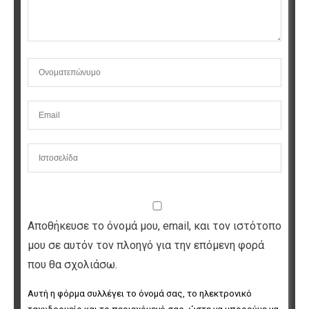
Αποθήκευσε το όνομά μου, email, και τον ιστότοπο
μου σε αυτόν τον πλοηγό για την επόμενη φορά
που θα σχολιάσω.
Αυτή η φόρμα συλλέγει το όνομά σας, το ηλεκτρονικό 