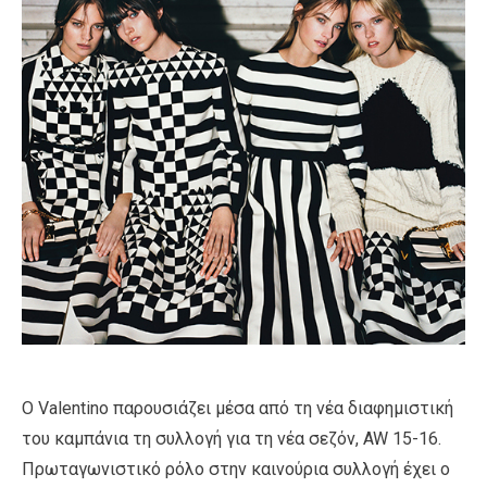
Ο Valentino παρουσιάζει μέσα από τη νέα διαφημιστική
του καμπάνια τη συλλογή για τη νέα σεζόν, AW 15-16.
Πρωταγωνιστικό ρόλο στην καινούρια συλλογή έχει ο