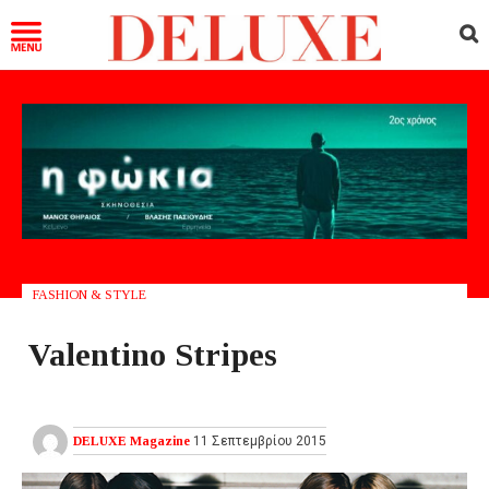
FASHION & STYLE
Valentino Stripes
DELUXE Magazine
11 Σεπτεμβρίου 2015