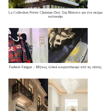
La Collection Privée Christian Dior: Στη Μύκονο για ένα ακόμα
καλοκαίρι
Fashion Fatigue – Μήπως τελικά κουραστήκαμε από τις τάσεις;