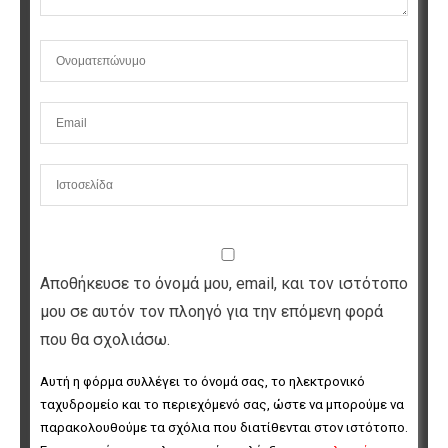
Αποθήκευσε το όνομά μου, email, και τον ιστότοπο
μου σε αυτόν τον πλοηγό για την επόμενη φορά
που θα σχολιάσω.
Αυτή η φόρμα συλλέγει το όνομά σας, το ηλεκτρονικό 
ταχυδρομείο και το περιεχόμενό σας, ώστε να μπορούμε να 
παρακολουθούμε τα σχόλια που διατίθενται στον ιστότοπο. 