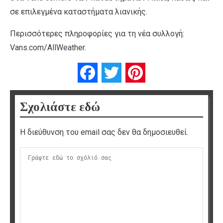
σε επιλεγμένα καταστήματα λιανικής.
Περισσότερες πληροφορίες για τη νέα συλλογή:
Vans.com/AllWeather.
Facebook
Twitter
Pinterest
Σχολιάστε εδώ
Η διεύθυνση του email σας δεν θα δημοσιευθεί.