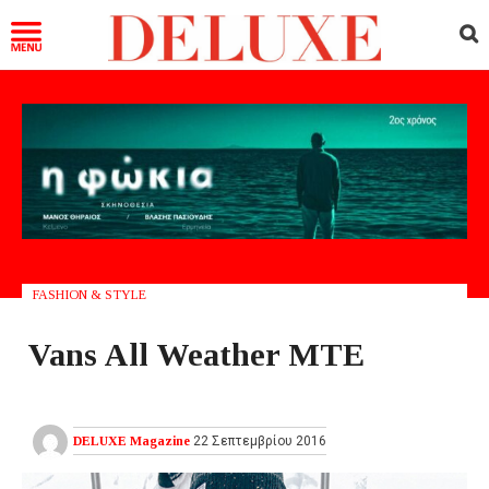
FASHION & STYLE
Vans All Weather MTE
DELUXE Magazine
22 Σεπτεμβρίου 2016