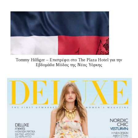
Tommy Hilfiger – Επιστρέφει στο The Plaza Hotel για την
Εβδομάδα Μόδας της Νέας Υόρκης