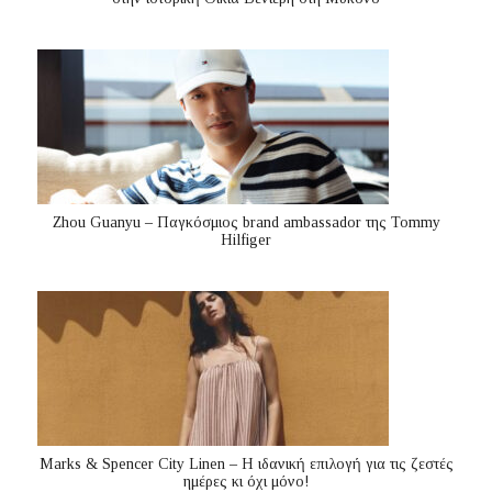
Zhou Guanyu – Παγκόσμιος brand ambassador της Tommy
Hilfiger
Marks & Spencer City Linen – Η ιδανική επιλογή για τις ζεστές
ημέρες κι όχι μόνο!