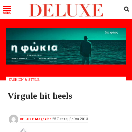
FASHION & STYLE
Virgule hit heels
DELUXE Magazine
25 Σεπτεμβρίου 2013