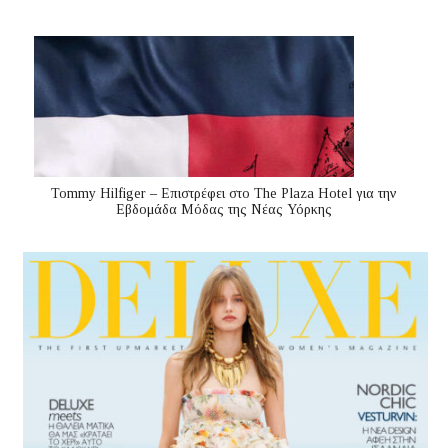
Tommy Hilfiger – Επιστρέφει στο The Plaza Hotel για την
Εβδομάδα Μόδας της Νέας Υόρκης