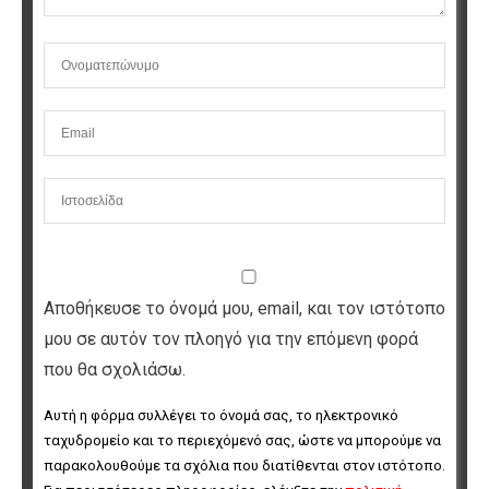
Αποθήκευσε το όνομά μου, email, και τον ιστότοπο
μου σε αυτόν τον πλοηγό για την επόμενη φορά
που θα σχολιάσω.
Αυτή η φόρμα συλλέγει το όνομά σας, το ηλεκτρονικό 
ταχυδρομείο και το περιεχόμενό σας, ώστε να μπορούμε να 
παρακολουθούμε τα σχόλια που διατίθενται στον ιστότοπο. 