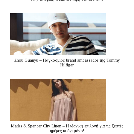
Zhou Guanyu – Παγκόσμιος brand ambassador της Tommy
Hilfiger
Marks & Spencer City Linen – Η ιδανική επιλογή για τις ζεστές
ημέρες κι όχι μόνο!