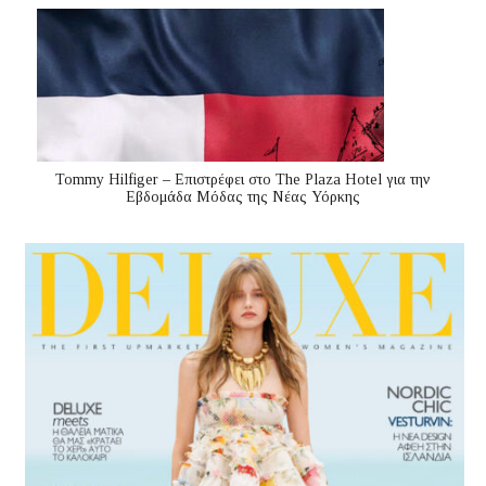
Tommy Hilfiger – Επιστρέφει στο The Plaza Hotel για την
Εβδομάδα Μόδας της Νέας Υόρκης