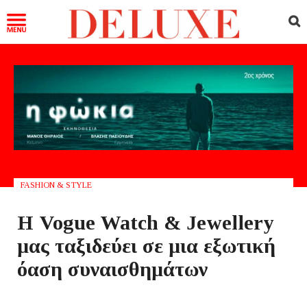
FASHION & STYLE
Η Vogue Watch & Jewellery
μας ταξιδεύει σε μια εξωτική
όαση συναισθημάτων