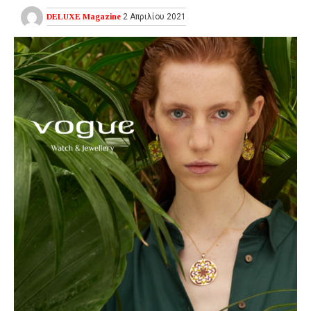
DELUXE Magazine
2 Απριλίου 2021