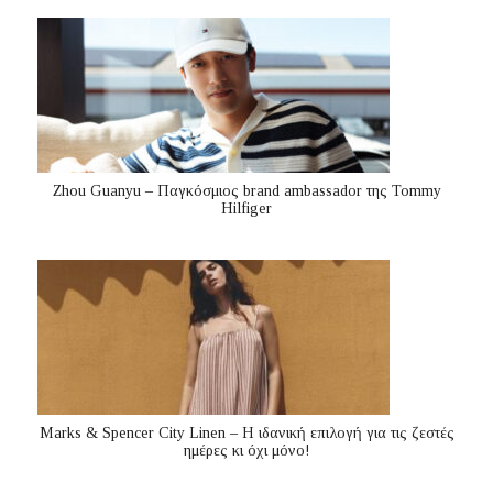
Zhou Guanyu – Παγκόσμιος brand ambassador της Tommy
Hilfiger
Marks & Spencer City Linen – Η ιδανική επιλογή για τις ζεστές
ημέρες κι όχι μόνο!