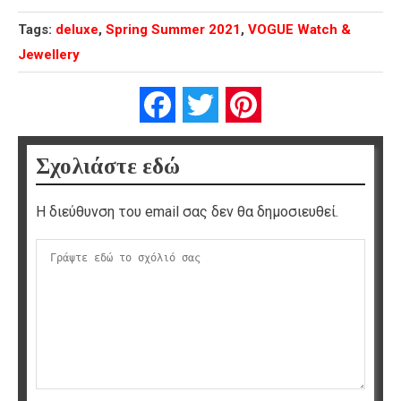
Tags:
deluxe
,
Spring Summer 2021
,
VOGUE Watch &
Jewellery
Facebook
Twitter
Pinterest
Σχολιάστε εδώ
Η διεύθυνση του email σας δεν θα δημοσιευθεί.