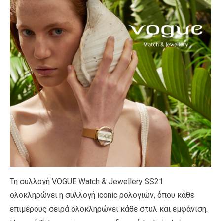
Τη συλλογή VOGUE Watch & Jewellery SS21
ολοκληρώνει η συλλογή iconic ρολογιών, όπου κάθε
επιμέρους σειρά ολοκληρώνει κάθε στυλ και εμφάνιση.