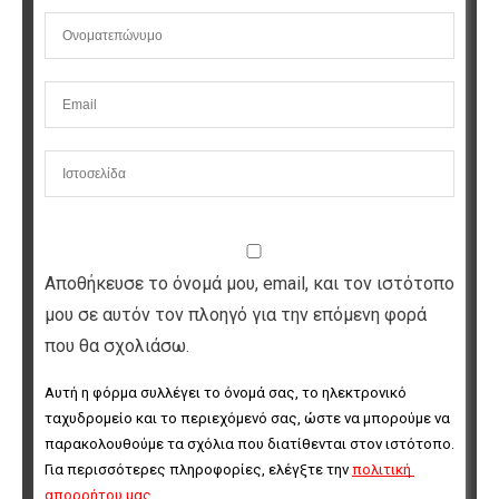
Αποθήκευσε το όνομά μου, email, και τον ιστότοπο
μου σε αυτόν τον πλοηγό για την επόμενη φορά
που θα σχολιάσω.
Αυτή η φόρμα συλλέγει το όνομά σας, το ηλεκτρονικό 
ταχυδρομείο και το περιεχόμενό σας, ώστε να μπορούμε να 
παρακολουθούμε τα σχόλια που διατίθενται στον ιστότοπο. 
Για περισσότερες πληροφορίες, ελέγξτε την 
πολιτική 
απορρήτου μας
.