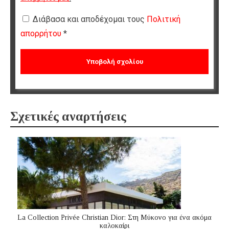
Διάβασα και αποδέχομαι τους
Πολιτική
απορρήτου
*
Σχετικές αναρτήσεις
La Collection Privée Christian Dior: Στη Μύκονο για ένα ακόμα
καλοκαίρι