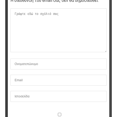
Η διεύθυνση του email σας δεν θα δημοσιευθεί.