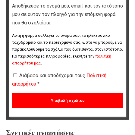
Αποθήκευσε το όνομά μου, email, και τον ιστότοπο
μου σε αυτόν τον πλοηγό για την επόμενη φορά
που θα σχολιάσω.
Αυτή η φόρμα συλλέγει το όνομά σας, το ηλεκτρονικό 
ταχυδρομείο και το περιεχόμενό σας, ώστε να μπορούμε να 
παρακολουθούμε τα σχόλια που διατίθενται στον ιστότοπο. 
Για περισσότερες πληροφορίες, ελέγξτε την 
πολιτική 
απορρήτου μας
.
Διάβασα και αποδέχομαι τους
Πολιτική
απορρήτου
*
Σχετικές αναρτήσεις