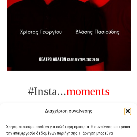
#Insta...
moments
Διαχείριση συναίνεσης
Χρησιμοποιούμε cookies για καλύτερη εμπειρία. Η συναίνεση επιτρέπει
την επεξεργασία δεδομένων περιήγησης. Η άρνηση μπορεί να