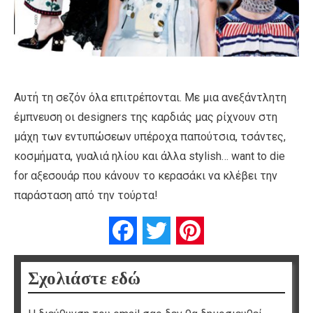
Αυτή τη σεζόν όλα επιτρέπονται. Με μια ανεξάντλητη
έμπνευση οι designers της καρδιάς μας ρίχνουν στη
μάχη των εντυπώσεων υπέροχα παπούτσια, τσάντες,
κοσμήματα, γυαλιά ηλίου και άλλα stylish… want to die
for αξεσουάρ που κάνουν το κερασάκι να κλέβει την
παράσταση από την τούρτα!
Facebook
Twitter
Pinterest
Σχολιάστε εδώ