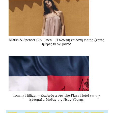
Marks & Spencer City Linen – Η ιδανική επιλογή για τις ζεστές
ημέρες κι όχι μόνο!
Tommy Hilfiger – Επιστρέφει στο The Plaza Hotel για την
Εβδομάδα Μόδας της Νέας Υόρκης