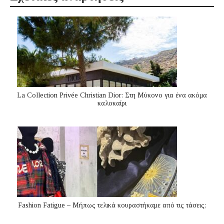
La Collection Privée Christian Dior: Στη Μύκονο για ένα ακόμα
καλοκαίρι
Fashion Fatigue – Μήπως τελικά κουραστήκαμε από τις τάσεις;