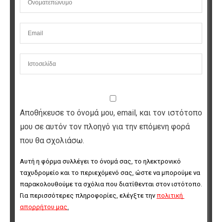
Αποθήκευσε το όνομά μου, email, και τον ιστότοπο
μου σε αυτόν τον πλοηγό για την επόμενη φορά
που θα σχολιάσω.
Αυτή η φόρμα συλλέγει το όνομά σας, το ηλεκτρονικό 
ταχυδρομείο και το περιεχόμενό σας, ώστε να μπορούμε να 
παρακολουθούμε τα σχόλια που διατίθενται στον ιστότοπο. 
Για περισσότερες πληροφορίες, ελέγξτε την 
πολιτική 
απορρήτου μας
.