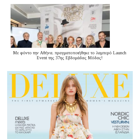
Με φόντο την Αθήνα, πραγματοποιήθηκε το λαμπερό Launch
Event της 37ης Εβδομάδας Μόδας!