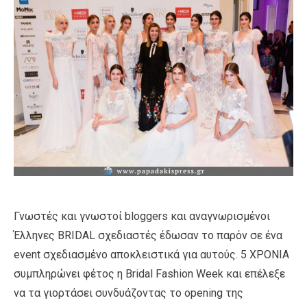
Γνωστές και γνωστοί bloggers και αναγνωρισμένοι
Έλληνες BRIDAL σχεδιαστές έδωσαν το παρόν σε ένα
event σχεδιασμένο αποκλειστικά για αυτούς. 5 ΧΡΟΝΙΑ
συμπληρώνει φέτος η Bridal Fashion Week και επέλεξε
να τα γιορτάσει συνδυάζοντας το οpening της