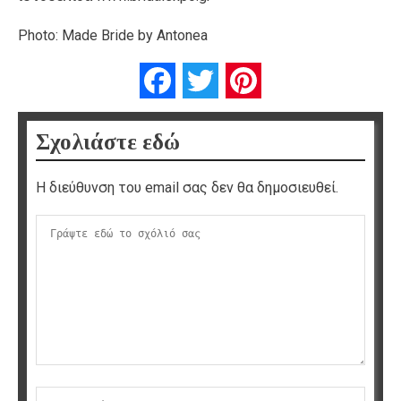
Photo: Made Bride by Antonea
Facebook
Twitter
Pinterest
Σχολιάστε εδώ
Η διεύθυνση του email σας δεν θα δημοσιευθεί.