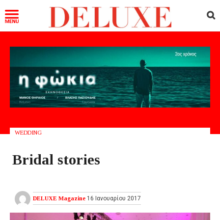
WEDDING
Bridal stories
DELUXE Magazine
16 Ιανουαρίου 2017