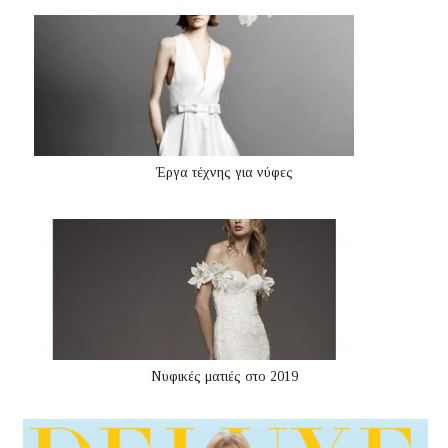
Έργα τέχνης για νύφες
Νυφικές ματιές στο 2019