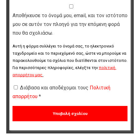
Αποθήκευσε το όνομά μου, email, και τον ιστότοπο
μου σε αυτόν τον πλοηγό για την επόμενη φορά
που θα σχολιάσω.
Αυτή η φόρμα συλλέγει το όνομά σας, το ηλεκτρονικό 
ταχυδρομείο και το περιεχόμενό σας, ώστε να μπορούμε να 
παρακολουθούμε τα σχόλια που διατίθενται στον ιστότοπο. 
Για περισσότερες πληροφορίες, ελέγξτε την 
πολιτική 
απορρήτου μας
.
Διάβασα και αποδέχομαι τους
Πολιτική
απορρήτου
*