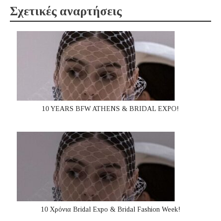
Σχετικές αναρτήσεις
10 YEARS BFW ATHENS & BRIDAL EXPO!
10 Χρόνια Bridal Expo & Bridal Fashion Week!