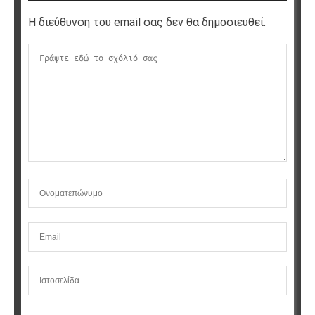
Η διεύθυνση του email σας δεν θα δημοσιευθεί.