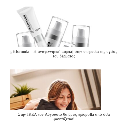
pHformula – Η αναγεννητική ιατρική στην υπηρεσία της υγείας
του δέρματος
Στην ΙΚΕΑ τον Αύγουστο θα βρεις #piopolla από όσα
φαντάζεσαι!