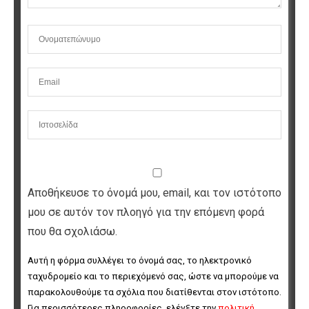
Αποθήκευσε το όνομά μου, email, και τον ιστότοπο
μου σε αυτόν τον πλοηγό για την επόμενη φορά
που θα σχολιάσω.
Αυτή η φόρμα συλλέγει το όνομά σας, το ηλεκτρονικό 
ταχυδρομείο και το περιεχόμενό σας, ώστε να μπορούμε να 
παρακολουθούμε τα σχόλια που διατίθενται στον ιστότοπο. 
Για περισσότερες πληροφορίες, ελέγξτε την 
πολιτική 