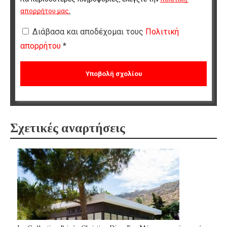
απορρήτου μας
.
Διάβασα και αποδέχομαι τους
Πολιτική
απορρήτου
*
Σχετικές αναρτήσεις