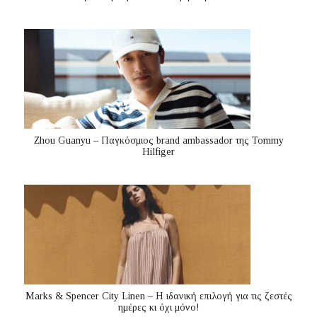
Zhou Guanyu – Παγκόσμιος brand ambassador της Tommy
Hilfiger
Marks & Spencer City Linen – Η ιδανική επιλογή για τις ζεστές
ημέρες κι όχι μόνο!