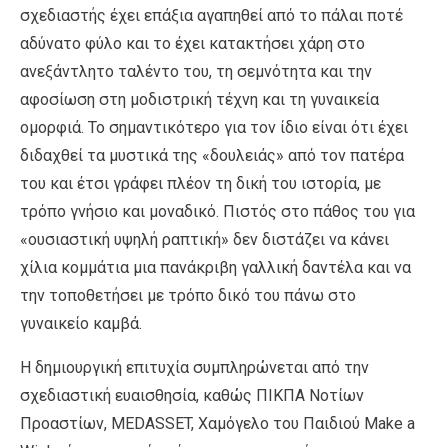
σχεδιαστής έχει επάξια αγαπηθεί από το πάλαι ποτέ
αδύνατο φύλο και το έχει κατακτήσει χάρη στο
ανεξάντλητο ταλέντο του, τη σεμνότητα και την
αφοσίωση στη μοδιστρική τέχνη και τη γυναικεία
ομορφιά. Το σημαντικότερο για τον ίδιο είναι ότι έχει
διδαχθεί τα μυστικά της «δουλειάς» από τον πατέρα
του και έτσι γράφει πλέον τη δική του ιστορία, με
τρόπο γνήσιο και μοναδικό. Πιστός στο πάθος του για
«ουσιαστική υψηλή ραπτική» δεν διστάζει να κάνει
χίλια κομμάτια μια πανάκριβη γαλλική δαντέλα και να
την τοποθετήσει με τρόπο δικό του πάνω στο
γυναικείο καμβά.
Η δημιουργική επιτυχία συμπληρώνεται από την
σχεδιαστική ευαισθησία, καθώς ΠΙΚΠΑ Νοτίων
Προαστίων, MEDASSET, Χαμόγελο του Παιδιού Make a