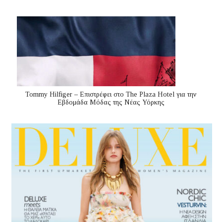
Tommy Hilfiger – Επιστρέφει στο The Plaza Hotel για την
Εβδομάδα Μόδας της Νέας Υόρκης