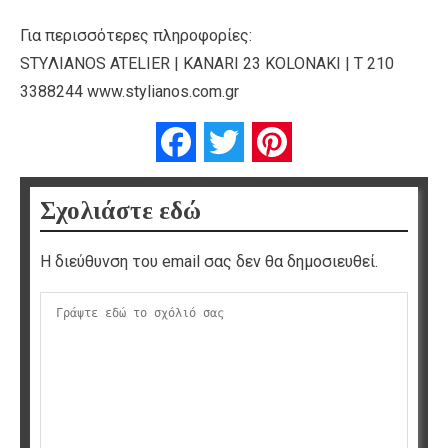
Για περισσότερες πληροφορίες:
STYΛIANOS ATELIER | KANARI 23 KOLONAKI | T 210
3388244 www.stylianos.com.gr
Facebook
Twitter
Pinterest
Σχολιάστε εδώ
Η διεύθυνση του email σας δεν θα δημοσιευθεί.