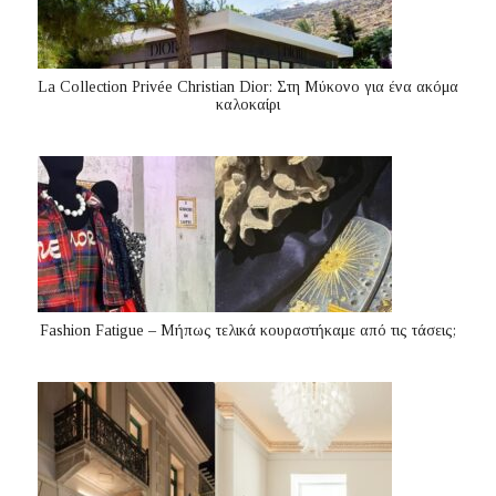
La Collection Privée Christian Dior: Στη Μύκονο για ένα ακόμα
καλοκαίρι
Fashion Fatigue – Μήπως τελικά κουραστήκαμε από τις τάσεις;