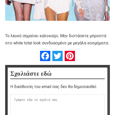
Το λευκό σημαίνει καλοκαίρι. Μην διστάσετε μπροστά
στο white total look συνδυασμένο με μεγάλα κοσμήματα.
Facebook
Twitter
Pinterest
Σχολιάστε εδώ
Η διεύθυνση του email σας δεν θα δημοσιευθεί.