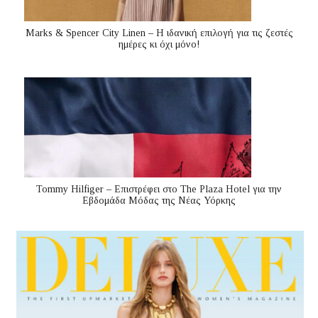
Marks & Spencer City Linen – Η ιδανική επιλογή για τις ζεστές
ημέρες κι όχι μόνο!
Tommy Hilfiger – Επιστρέφει στο The Plaza Hotel για την
Εβδομάδα Μόδας της Νέας Υόρκης