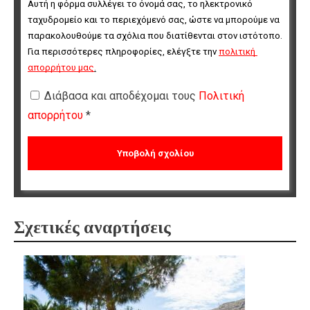
Αυτή η φόρμα συλλέγει το όνομά σας, το ηλεκτρονικό 
ταχυδρομείο και το περιεχόμενό σας, ώστε να μπορούμε να 
παρακολουθούμε τα σχόλια που διατίθενται στον ιστότοπο. 
Για περισσότερες πληροφορίες, ελέγξτε την 
πολιτική 
απορρήτου μας
.
Διάβασα και αποδέχομαι τους
Πολιτική
απορρήτου
*
Σχετικές αναρτήσεις