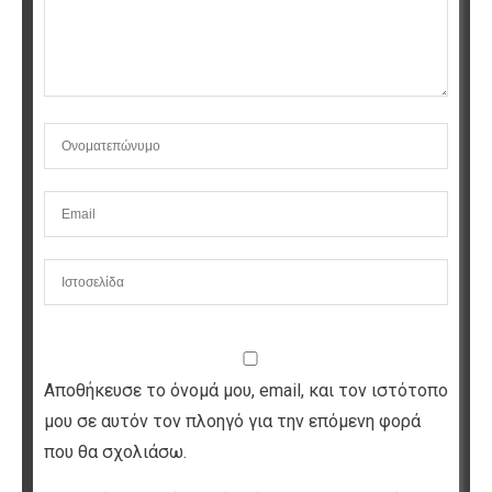
Αποθήκευσε το όνομά μου, email, και τον ιστότοπο
μου σε αυτόν τον πλοηγό για την επόμενη φορά
που θα σχολιάσω.