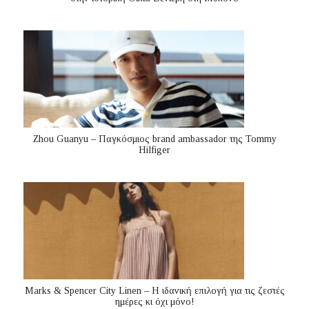
Zhou Guanyu – Παγκόσμιος brand ambassador της Tommy
Hilfiger
Marks & Spencer City Linen – Η ιδανική επιλογή για τις ζεστές
ημέρες κι όχι μόνο!