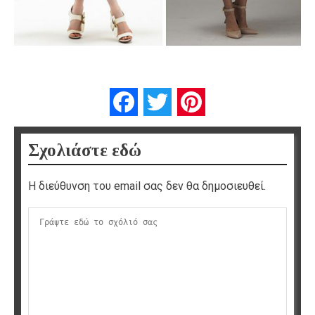
Facebook
Twitter
Pinterest
Σχολιάστε εδώ
Η διεύθυνση του email σας δεν θα δημοσιευθεί.