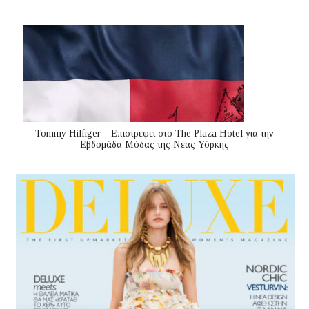
Tommy Hilfiger – Επιστρέφει στο The Plaza Hotel για την
Εβδομάδα Μόδας της Νέας Υόρκης