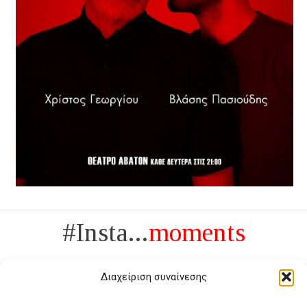
#Insta...
moments
Διαχείριση συναίνεσης