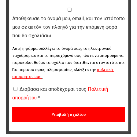
Αποθήκευσε το όνομά μου, email, και τον ιστότοπο
μου σε αυτόν τον πλοηγό για την επόμενη φορά
που θα σχολιάσω.
Αυτή η φόρμα συλλέγει το όνομά σας, το ηλεκτρονικό 
ταχυδρομείο και το περιεχόμενό σας, ώστε να μπορούμε να 
παρακολουθούμε τα σχόλια που διατίθενται στον ιστότοπο. 
Για περισσότερες πληροφορίες, ελέγξτε την 
πολιτική 
απορρήτου μας
.
Διάβασα και αποδέχομαι τους
Πολιτική
απορρήτου
*