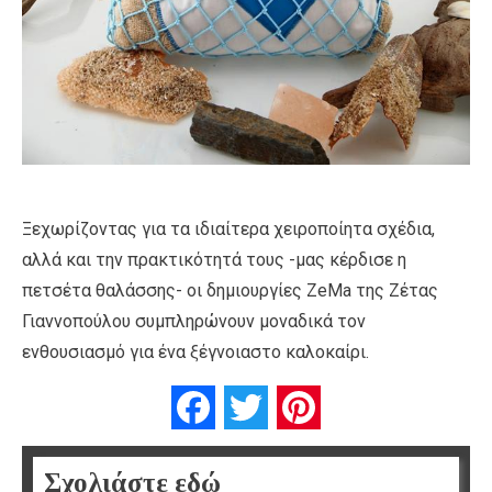
Ξεχωρίζοντας για τα ιδιαίτερα χειροποίητα σχέδια,
αλλά και την πρακτικότητά τους -μας κέρδισε η
πετσέτα θαλάσσης- οι δημιουργίες ZeMa της Ζέτας
Γιαννοπούλου συμπληρώνουν μοναδικά τον
ενθουσιασμό για ένα ξέγνοιαστο καλοκαίρι.
Facebook
Twitter
Pinterest
Σχολιάστε εδώ