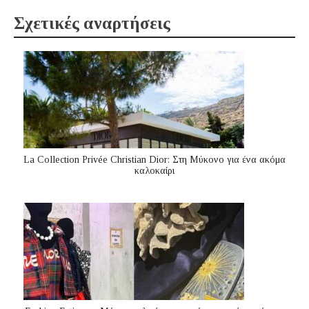
Σχετικές αναρτήσεις
La Collection Privée Christian Dior: Στη Μύκονο για ένα ακόμα
καλοκαίρι