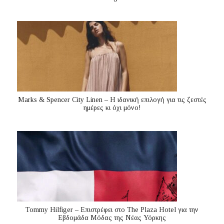
Marks & Spencer City Linen – Η ιδανική επιλογή για τις ζεστές
ημέρες κι όχι μόνο!
Tommy Hilfiger – Επιστρέφει στο The Plaza Hotel για την
Εβδομάδα Μόδας της Νέας Υόρκης