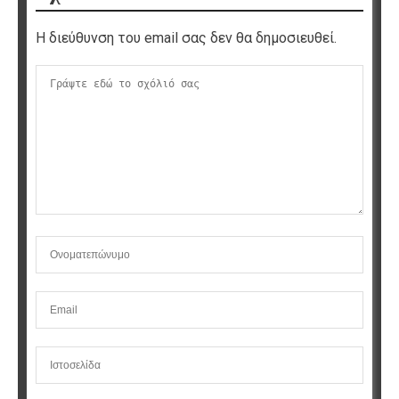
Η διεύθυνση του email σας δεν θα δημοσιευθεί.