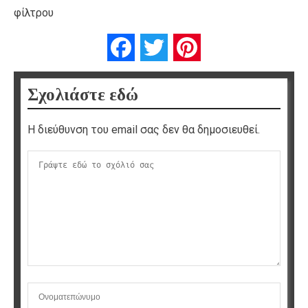
φίλτρου
Facebook
Twitter
Pinterest
Σχολιάστε εδώ
Η διεύθυνση του email σας δεν θα δημοσιευθεί.