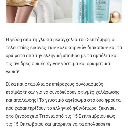
Η γεύση από τη γλυκιά μελαγχολία του Σεπτέμβρη, οι
τελευταίες εικόνες των καλοκαιρινών διακοπών και τα
αρώματα από την ελληνική ύπαιθρο με τα αμπέλια και
τις άνυδρες συκιές έγιναν νόστιμα και αρωματικά
γλυκά!
Σύκα και σταφύλια σε υπέροχους συνδυασμούς
ετοιμάστηκαν για να συνοδεύσουν στιγμές χαλάρωσης
και απόλαυσης! Το γευστικό αφιέρωμα στα δυο φρούτα
που χαρακτηρίζουν το ελληνικό φθινόπωρο, ξεκινάει
στο ξενοδοχείο Τιτάνια από τις 15 Σεπτεμβρίου έως
τις 15 Οκτωβρίου και μπορείτε να τα απολαύσετε