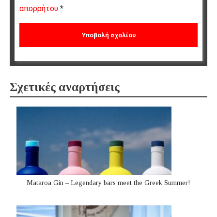
απορρήτου
*
Σχετικές αναρτήσεις
Mataroa Gin – Legendary bars meet the Greek Summer!