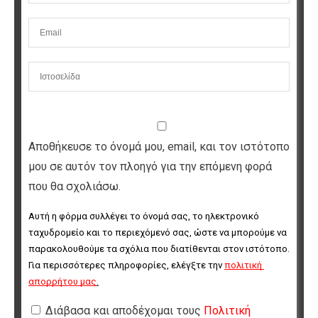
Αποθήκευσε το όνομά μου, email, και τον ιστότοπο
μου σε αυτόν τον πλοηγό για την επόμενη φορά
που θα σχολιάσω.
Αυτή η φόρμα συλλέγει το όνομά σας, το ηλεκτρονικό 
ταχυδρομείο και το περιεχόμενό σας, ώστε να μπορούμε να 
παρακολουθούμε τα σχόλια που διατίθενται στον ιστότοπο. 
Για περισσότερες πληροφορίες, ελέγξτε την 
πολιτική 
απορρήτου μας
.
Διάβασα και αποδέχομαι τους
Πολιτική