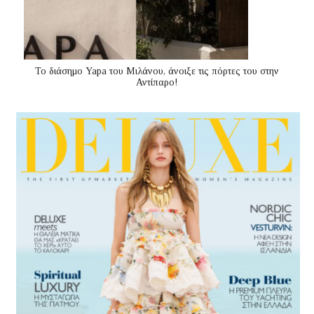
Το διάσημο Yapa του Μιλάνου, άνοιξε τις πόρτες του στην
Αντίπαρο!