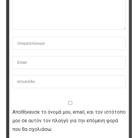
Αποθήκευσε το όνομά μου, email, και τον ιστότοπο
μου σε αυτόν τον πλοηγό για την επόμενη φορά
που θα σχολιάσω.