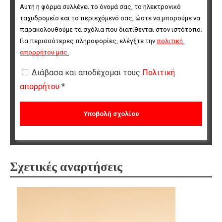
Αυτή η φόρμα συλλέγει το όνομά σας, το ηλεκτρονικό 
ταχυδρομείο και το περιεχόμενό σας, ώστε να μπορούμε να 
παρακολουθούμε τα σχόλια που διατίθενται στον ιστότοπο. 
Για περισσότερες πληροφορίες, ελέγξτε την 
πολιτική 
απορρήτου μας
.
Διάβασα και αποδέχομαι τους
Πολιτική
απορρήτου
*
Σχετικές αναρτήσεις