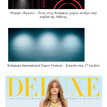
Θέατρο «Έργον» – Ένας νέος θεατρικός χώρος ανοίγει στην
καρδιά της Αθήνας
Kalamata International Dance Festival – Ξεκινάει στις 17 Ιουλίου