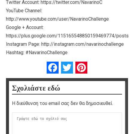
Twitter Account: https://twitter.com/NavarinoC
YouTube Channel:
http://www.youtube.com/user/NavarinoChallenge
Google + Account:
https://plus.google.com/115165548850159469774/posts
Instagram Page: http://instagram.com/navarinochallenge
Hashtag: #NavarinoChallenge
Facebook
Twitter
Pinterest
Σχολιάστε εδώ
Η διεύθυνση του email σας δεν θα δημοσιευθεί.