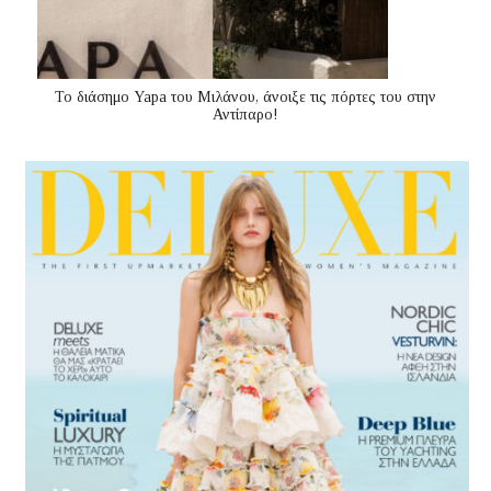
Το διάσημο Yapa του Μιλάνου, άνοιξε τις πόρτες του στην
Αντίπαρο!