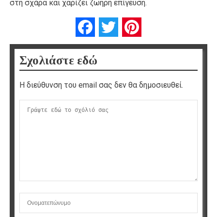
στη σχάρα και χαρίζει ζωηρή επίγευση.
Facebook
Twitter
Pinterest
Σχολιάστε εδώ
Η διεύθυνση του email σας δεν θα δημοσιευθεί.