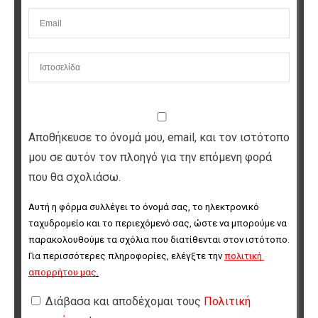
Αποθήκευσε το όνομά μου, email, και τον ιστότοπο
μου σε αυτόν τον πλοηγό για την επόμενη φορά
που θα σχολιάσω.
Αυτή η φόρμα συλλέγει το όνομά σας, το ηλεκτρονικό 
ταχυδρομείο και το περιεχόμενό σας, ώστε να μπορούμε να 
παρακολουθούμε τα σχόλια που διατίθενται στον ιστότοπο. 
Για περισσότερες πληροφορίες, ελέγξτε την 
πολιτική 
απορρήτου μας
.
Διάβασα και αποδέχομαι τους
Πολιτική