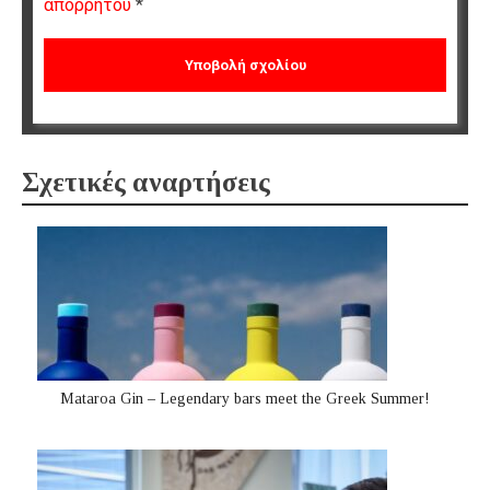
απορρήτου
*
Σχετικές αναρτήσεις
Mataroa Gin – Legendary bars meet the Greek Summer!