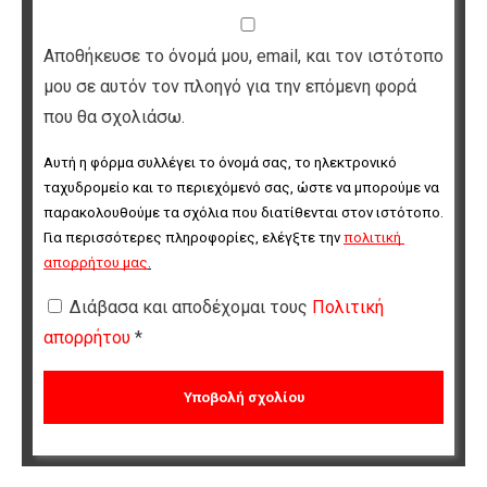
Αποθήκευσε το όνομά μου, email, και τον ιστότοπο
μου σε αυτόν τον πλοηγό για την επόμενη φορά
που θα σχολιάσω.
Αυτή η φόρμα συλλέγει το όνομά σας, το ηλεκτρονικό 
ταχυδρομείο και το περιεχόμενό σας, ώστε να μπορούμε να 
παρακολουθούμε τα σχόλια που διατίθενται στον ιστότοπο. 
Για περισσότερες πληροφορίες, ελέγξτε την 
πολιτική 
απορρήτου μας
.
Διάβασα και αποδέχομαι τους
Πολιτική
απορρήτου
*