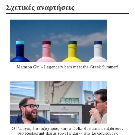
Σχετικές αναρτήσεις
Mataroa Gin – Legendary bars meet the Greek Summer!
Ο Γιώργος Παπαζαχαρίας και το Delta Restaurant ταξιδεύουν
στο Restaurant Ikarus του Hangar-7 στο Σάλτσμπουργκ