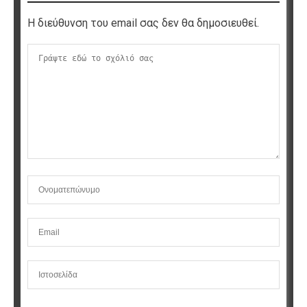
Η διεύθυνση του email σας δεν θα δημοσιευθεί.