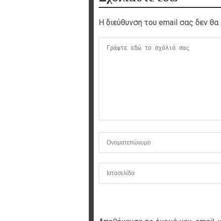
Η διεύθυνση του email σας δεν θα 