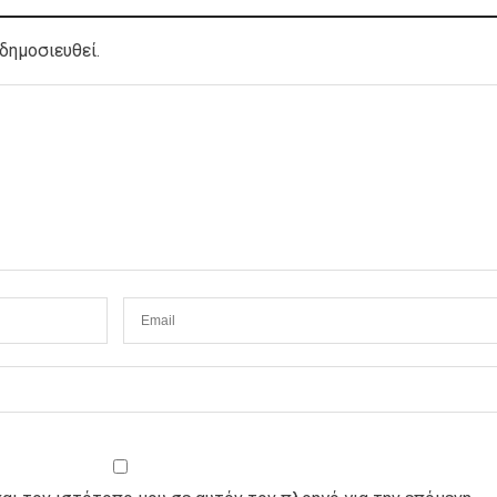
δημοσιευθεί.