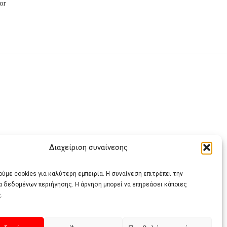
or
Διαχείριση συναίνεσης
ας
ύμε cookies για καλύτερη εμπειρία. Η συναίνεση επιτρέπει την
α δεδομένων περιήγησης. Η άρνηση μπορεί να επηρεάσει κάποιες
.