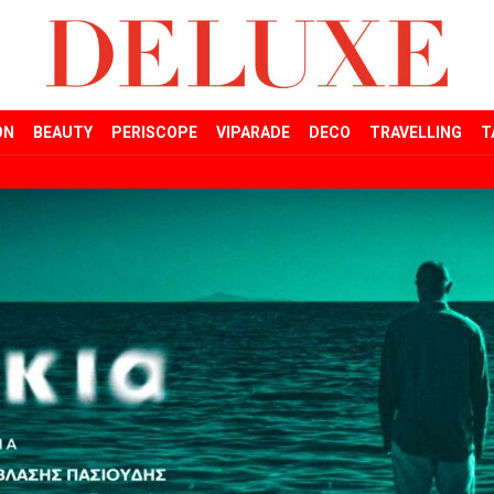
ON
BEAUTY
PERISCOPE
VIPARADE
DECO
TRAVELLING
T