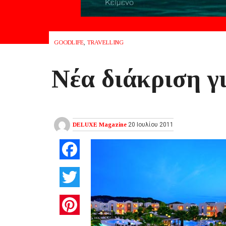
GOODLIFE
,
TRAVELLING
Νέα διάκριση γι
DELUXE Magazine
20 Ιουλίου 2011
Facebook
Twitter
Pinterest