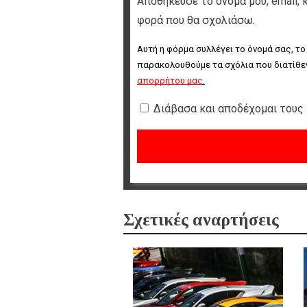
Αποθήκευσε το όνομά μου, email, 
φορά που θα σχολιάσω.
Αυτή η φόρμα συλλέγει το όνομά σας, το
παρακολουθούμε τα σχόλια που διατίθεν
απορρήτου μας
.
Διάβασα και αποδέχομαι τους
Σχετικές αναρτήσεις