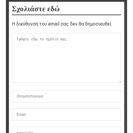
Σχολιάστε εδώ
Η διεύθυνση του email σας δεν θα δημοσιευθεί.