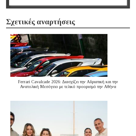
Σχετικές αναρτήσεις
Ferrari Cavalcade 2026: Διασχίζει την Αδριατική και την
Ανατολική Μεσόγειo με τελικό προορισμό την Αθήνα