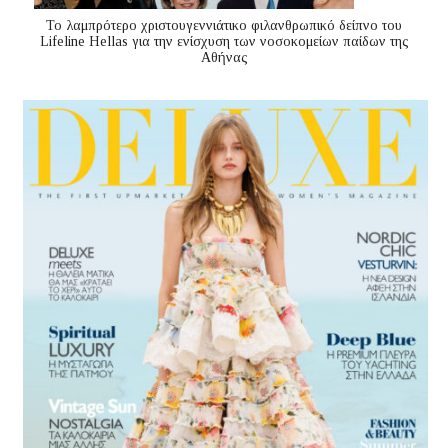
Το λαμπρότερο χριστουγεννιάτικο φιλανθρωπικό δείπνο του
Lifeline Hellas για την ενίσχυση των νοσοκομείων παίδων της
Αθήνας