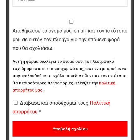
Αποθήκευσε το όνομά μου, email, και τον ιστότοπο
μου σε αυτόν τον πλοηγό για την επόμενη φορά
που θα σχολιάσω.
Αυτή η φόρμα συλλέγει το όνομά σας, το ηλεκτρονικό 
ταχυδρομείο και το περιεχόμενό σας, ώστε να μπορούμε να 
παρακολουθούμε τα σχόλια που διατίθενται στον ιστότοπο. 
Για περισσότερες πληροφορίες, ελέγξτε την 
πολιτική 
απορρήτου μας
.
Διάβασα και αποδέχομαι τους
Πολιτική
απορρήτου
*