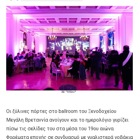
Οι ξύλινες πόρτες στο ballroom του Ξενοδοχείου
Μεγάλη Βρεταννία ανοίγουν και το ημερολόγιο γυρίζει
πίσω τις σελίδες του στα μέσα του 19ου αιώνα.
Φορέματα εποχής σε συνδυασμό με γυαλιστερά γοβάκια