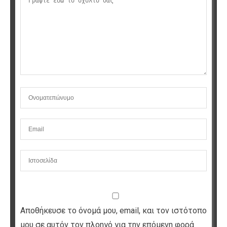
Αποθήκευσε το όνομά μου, email, και τον ιστότοπο
μου σε αυτόν τον πλοηγό για την επόμενη φορά