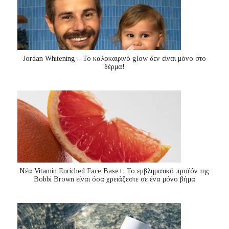
Jordan Whitening – Το καλοκαιρινό glow δεν είναι μόνο στο
δέρμα!
Nέα Vitamin Enriched Face Base+: Το εμβληματικό προϊόν της
Bobbi Brown είναι όσα χρειάζεστε σε ένα μόνο βήμα