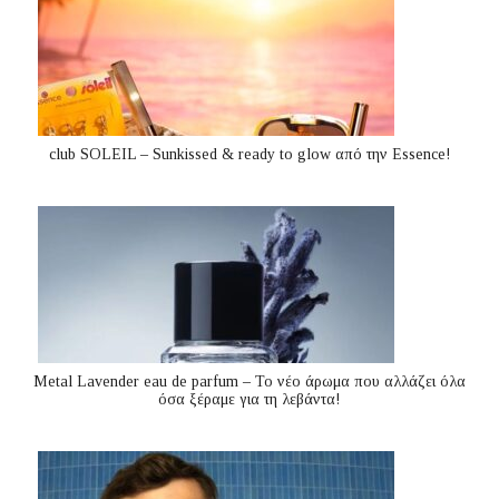
club SOLEIL – Sunkissed & ready to glow από την Essence!
Metal Lavender eau de parfum – Το νέο άρωμα που αλλάζει όλα
όσα ξέραμε για τη λεβάντα!