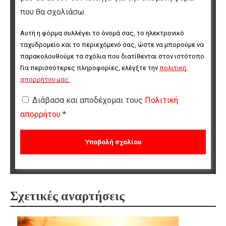
που θα σχολιάσω.
Αυτή η φόρμα συλλέγει το όνομά σας, το ηλεκτρονικό 
ταχυδρομείο και το περιεχόμενό σας, ώστε να μπορούμε να 
παρακολουθούμε τα σχόλια που διατίθενται στον ιστότοπο. 
Για περισσότερες πληροφορίες, ελέγξτε την 
πολιτική 
απορρήτου μας
.
Διάβασα και αποδέχομαι τους
Πολιτική
απορρήτου
*
Σχετικές αναρτήσεις