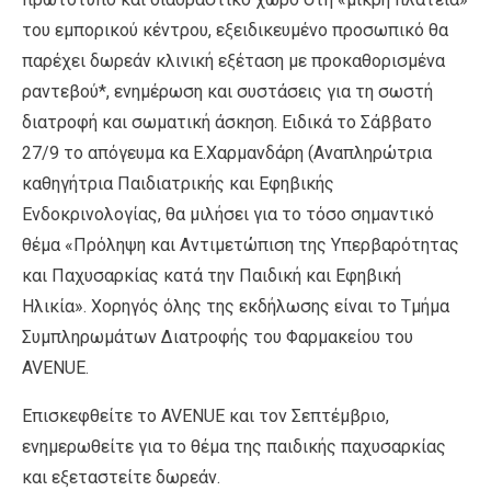
του εμπορικού κέντρου, εξειδικευμένο προσωπικό θα
παρέχει δωρεάν κλινική εξέταση με προκαθορισμένα
ραντεβού*, ενημέρωση και συστάσεις για τη σωστή
διατροφή και σωματική άσκηση. Ειδικά το Σάββατο
27/9 το απόγευμα κα Ε.Χαρμανδάρη (Αναπληρώτρια
καθηγήτρια Παιδιατρικής και Εφηβικής
Ενδοκρινολογίας, θα μιλήσει για το τόσο σημαντικό
θέμα «Πρόληψη και Αντιμετώπιση της Υπερβαρότητας
και Παχυσαρκίας κατά την Παιδική και Εφηβική
Ηλικία». Χορηγός όλης της εκδήλωσης είναι το Τμήμα
Συμπληρωμάτων Διατροφής του Φαρμακείου του
AVENUE.
Επισκεφθείτε το AVENUE και τον Σεπτέμβριο,
ενημερωθείτε για το θέμα της παιδικής παχυσαρκίας
και εξεταστείτε δωρεάν.