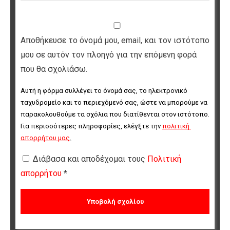
Αποθήκευσε το όνομά μου, email, και τον ιστότοπο
μου σε αυτόν τον πλοηγό για την επόμενη φορά
που θα σχολιάσω.
Αυτή η φόρμα συλλέγει το όνομά σας, το ηλεκτρονικό 
ταχυδρομείο και το περιεχόμενό σας, ώστε να μπορούμε να 
παρακολουθούμε τα σχόλια που διατίθενται στον ιστότοπο. 
Για περισσότερες πληροφορίες, ελέγξτε την 
πολιτική 
απορρήτου μας
.
Διάβασα και αποδέχομαι τους
Πολιτική
απορρήτου
*