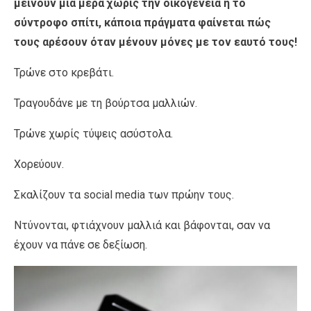
μείνουν μία μέρα χωρίς την οικογένεια ή το
σύντροφο σπίτι, κάποια πράγματα φαίνεται πώς
τους αρέσουν όταν μένουν μόνες με τον εαυτό τους!
Τρώνε στο κρεβάτι.
Τραγουδάνε με τη βούρτσα μαλλιών.
Τρώνε χωρίς τύψεις ασύστολα.
Χορεύουν.
Σκαλίζουν τα social media των πρώην τους.
Ντύνονται, φτιάχνουν μαλλιά και βάφονται, σαν να
έχουν να πάνε σε δεξίωση.