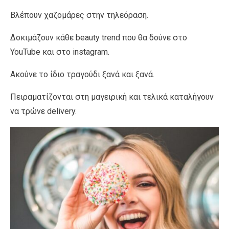
Βλέπουν χαζομάρες στην τηλεόραση.
Δοκιμάζουν κάθε beauty trend που θα δούνε στο
YouTube και στο instagram.
Ακούνε το ίδιο τραγούδι ξανά και ξανά.
Πειραματίζονται στη μαγειρική και τελικά καταλήγουν
να τρώνε delivery.