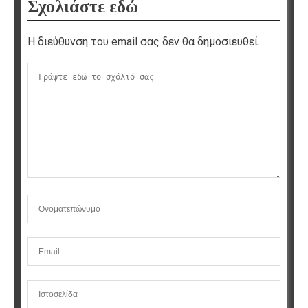
Σχολιάστε εδώ
Η διεύθυνση του email σας δεν θα δημοσιευθεί.