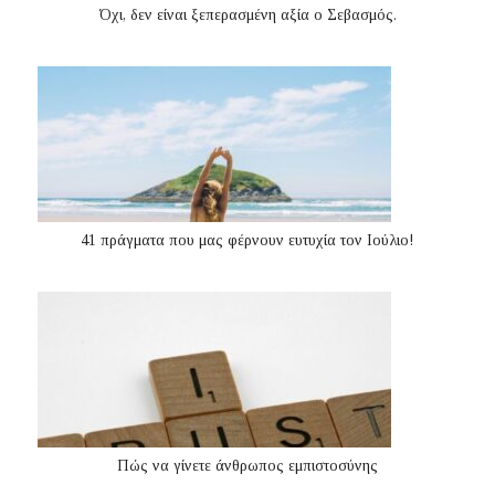
Όχι, δεν είναι ξεπερασμένη αξία ο Σεβασμός.
41 πράγματα που μας φέρνουν ευτυχία τον Ιούλιο!
Πώς να γίνετε άνθρωπος εμπιστοσύνης