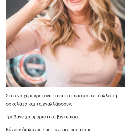
Στο ένα χέρι κρατάνε τα πατατάκια και στο άλλο τη
σοκολάτα και τα εναλλάσσουν.
Τραβάνε χιουμοριστικά βιντεάκια.
Κάνουν διαλόγους με φανταστικά άτομα.