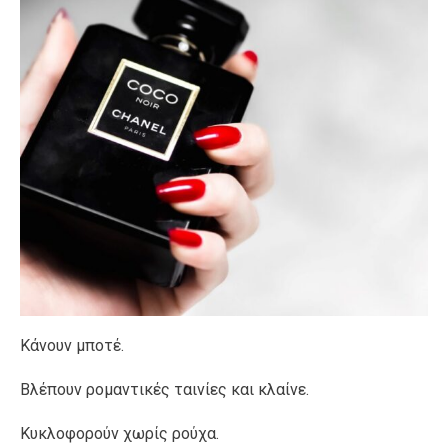
Κάνουν μποτέ.
Βλέπουν ρομαντικές ταινίες και κλαίνε.
Κυκλοφορούν χωρίς ρούχα.