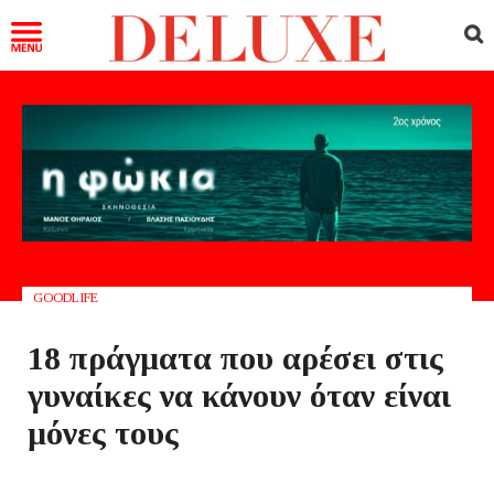
GOODLIFE
18 πράγματα που αρέσει στις
γυναίκες να κάνουν όταν είναι
μόνες τους