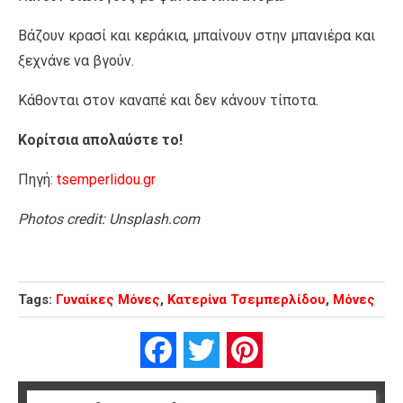
Βάζουν κρασί και κεράκια, μπαίνουν στην μπανιέρα και
ξεχνάνε να βγούν.
Κάθονται στον καναπέ και δεν κάνουν τίποτα.
Κορίτσια απολαύστε το!
Πηγή:
tsemperlidou.gr
Photos credit: Unsplash.com
Tags:
Γυναίκες Μόνες
,
Κατερίνα Τσεμπερλίδου
,
Μόνες
Facebook
Twitter
Pinterest