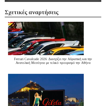
Σχετικές αναρτήσεις
Ferrari Cavalcade 2026: Διασχίζει την Αδριατική και την
Ανατολική Μεσόγειo με τελικό προορισμό την Αθήνα