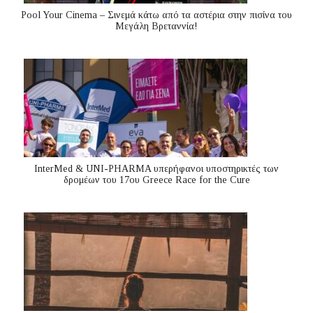
Pool Your Cinema – Σινεμά κάτω από τα αστέρια στην πισίνα του
Μεγάλη Βρεταννία!
InterMed & UNI-PHARMA υπερήφανοι υποστηρικτές των
δρομέων του 17ου Greece Race for the Cure