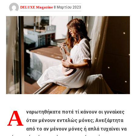
DELUXE Magazine
8 Μαρτίου 2023
Α
ναρωτηθήκατε ποτέ τί κάνουν οι γυναίκες
όταν μένουν εντελώς μόνες; Ανεξάρτητα
από το αν μένουν μόνες ή απλά τυχαίνει να