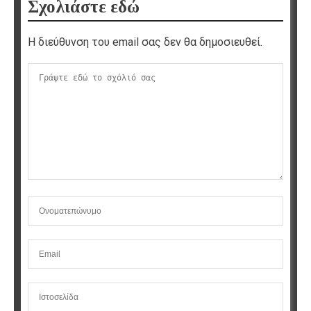
Σχολιάστε εδώ
Η διεύθυνση του email σας δεν θα δημοσιευθεί.