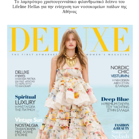
Το λαμπρότερο χριστουγεννιάτικο φιλανθρωπικό δείπνο του
Lifeline Hellas για την ενίσχυση των νοσοκομείων παίδων της
Αθήνας