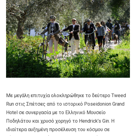
Με μεγάλη επιτυχία ολοκληρώθηκε το δεύτερο Tweed
Run στις Σπέτσες από το ιστορικό Poseidonion Grand
Hotel σε συνεργασία με το Ελληνικό Μουσείο
Ποδηλάτου και χρυσό χορηγό το Hendrick’s Gin. Η
ιδιαίτερα αυξημένη προσέλευση του κόσμου σε