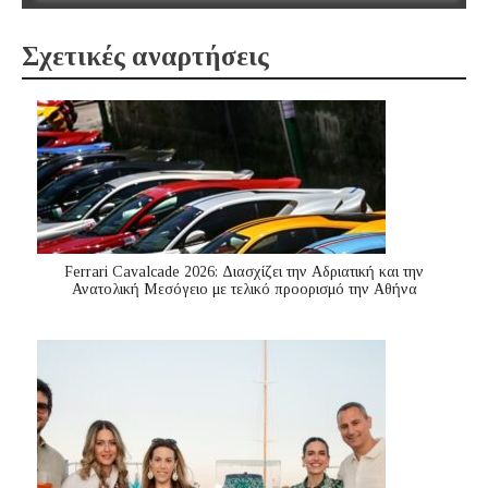
Σχετικές αναρτήσεις
Ferrari Cavalcade 2026: Διασχίζει την Αδριατική και την
Ανατολική Μεσόγειo με τελικό προορισμό την Αθήνα