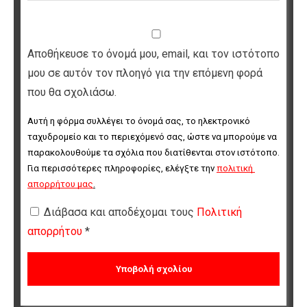
Αποθήκευσε το όνομά μου, email, και τον ιστότοπο
μου σε αυτόν τον πλοηγό για την επόμενη φορά
που θα σχολιάσω.
Αυτή η φόρμα συλλέγει το όνομά σας, το ηλεκτρονικό 
ταχυδρομείο και το περιεχόμενό σας, ώστε να μπορούμε να 
παρακολουθούμε τα σχόλια που διατίθενται στον ιστότοπο. 
Για περισσότερες πληροφορίες, ελέγξτε την 
πολιτική 
απορρήτου μας
.
Διάβασα και αποδέχομαι τους
Πολιτική
απορρήτου
*