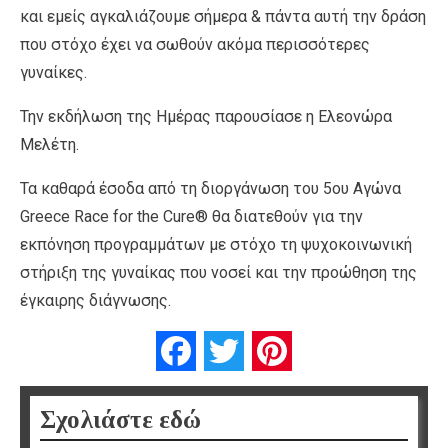
και εμείς αγκαλιάζουμε σήμερα & πάντα αυτή την δράση
που στόχο έχει να σωθούν ακόμα περισσότερες
γυναίκες.
Την εκδήλωση της Ημέρας παρουσίασε η Ελεονώρα
Μελέτη.
Τα καθαρά έσοδα από τη διοργάνωση του 5ου Αγώνα
Greece Race for the Cure® θα διατεθούν για την
εκπόνηση προγραμμάτων με στόχο τη ψυχοκοινωνική
στήριξη της γυναίκας που νοσεί και την προώθηση της
έγκαιρης διάγνωσης.
Facebook
Twitter
Pinterest
Σχολιάστε εδώ