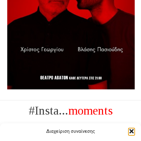
#Insta...
moments
Διαχείριση συναίνεσης