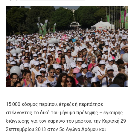
15.000 κόσμος περίπου, έτρεξε ή περπάτησε
στέλνοντας το δικό του μήνυμα πρόληψης – έγκαιρης
διάγνωσης για τον καρκίνο του μαστού, την Κυριακή 29
Σεπτεμβρίου 2013 στον 5ο Αγώνα Δρόμου και