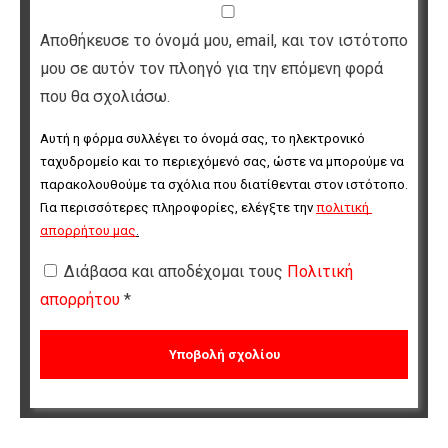
Αποθήκευσε το όνομά μου, email, και τον ιστότοπο
μου σε αυτόν τον πλοηγό για την επόμενη φορά
που θα σχολιάσω.
Αυτή η φόρμα συλλέγει το όνομά σας, το ηλεκτρονικό 
ταχυδρομείο και το περιεχόμενό σας, ώστε να μπορούμε να 
παρακολουθούμε τα σχόλια που διατίθενται στον ιστότοπο. 
Για περισσότερες πληροφορίες, ελέγξτε την 
πολιτική 
απορρήτου μας
.
Διάβασα και αποδέχομαι τους
Πολιτική
απορρήτου
*