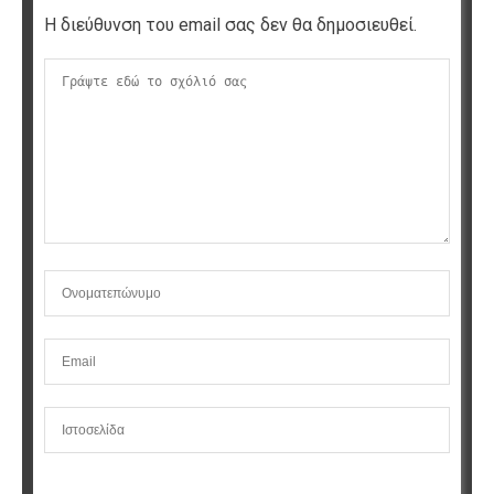
Η διεύθυνση του email σας δεν θα δημοσιευθεί.