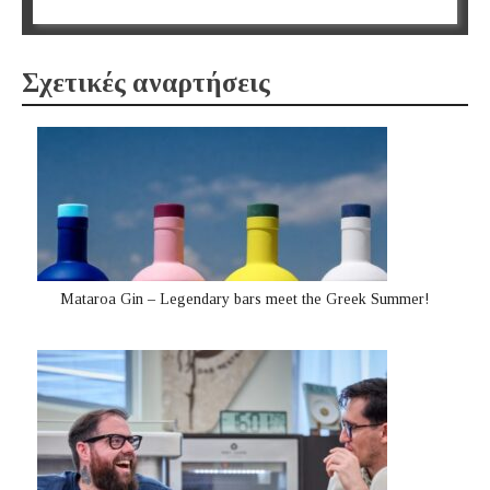
Σχετικές αναρτήσεις
Mataroa Gin – Legendary bars meet the Greek Summer!