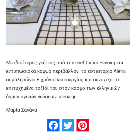
Με ιδιαίτερες γεύσεις από τον chef Γκίκα Ξενάκη και
εντυπωσιακά κομψό περιβάλλον, το εστιατόριο Aleria
συμπληρώνει 8 χρόνια λειτουργίας και συνεχίζει το
επιτυχημένο ταξίδι του στον κόσμο των ελληνικών
δημιουργικών γεύσεων. aleria.gr
Μαρία Σαγάνα
Facebook
Twitter
Pinterest