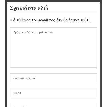
Σχολιάστε εδώ
Η διεύθυνση του email σας δεν θα δημοσιευθεί.