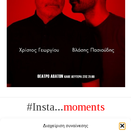
#Insta...
moments
Διαχείριση συναίνεσης