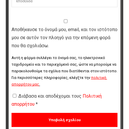
Αποθήκευσε το όνομά μου, email, και τον ιστότοπο
μου σε αυτόν τον πλοηγό για την επόμενη φορά
που θα σχολιάσω.
Αυτή η φόρμα συλλέγει το όνομά σας, το ηλεκτρονικό 
ταχυδρομείο και το περιεχόμενό σας, ώστε να μπορούμε να 
παρακολουθούμε τα σχόλια που διατίθενται στον ιστότοπο. 
Για περισσότερες πληροφορίες, ελέγξτε την 
πολιτική 
απορρήτου μας
.
Διάβασα και αποδέχομαι τους
Πολιτική
απορρήτου
*