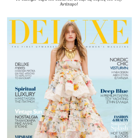
Αντίπαρο!