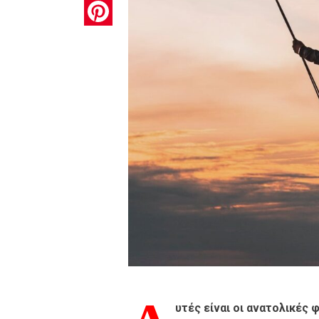
Pinterest
υτές είναι οι ανατολικές