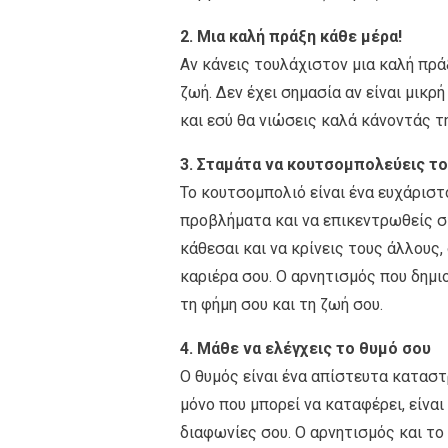
2. Μια καλή πράξη κάθε μέρα!
Αν κάνεις τουλάχιστον μια καλή πρά
ζωή. Δεν έχει σημασία αν είναι μικρή
και εσύ θα νιώσεις καλά κάνοντάς τ
3. Σταμάτα να κουτσομπολεύεις τ
Το κουτσομπολιό είναι ένα ευχάριστ
προβλήματα και να επικεντρωθείς στ
κάθεσαι και να κρίνεις τους άλλους,
καριέρα σου. Ο αρνητισμός που δημ
τη φήμη σου και τη ζωή σου.
4. Μάθε να ελέγχεις το θυμό σου
Ο θυμός είναι ένα απίστευτα καταστ
μόνο που μπορεί να καταφέρει, είναι
διαφωνίες σου. Ο αρνητισμός και το