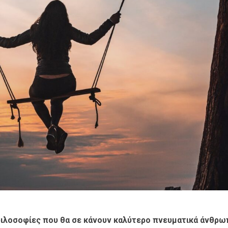
 φιλοσοφίες που θα σε κάνουν καλύτερο πνευματικά άνθρω