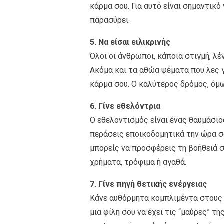
κάρμα σου. Για αυτό είναι σημαντικό
παρασύρει.
5. Να είσαι ειλικρινής
Όλοι οι άνθρωποι, κάποια στιγμή, λέ
Ακόμα και τα αθώα ψέματα που λες 
κάρμα σου. Ο καλύτερος δρόμος, όμως
6. Γίνε εθελόντρια
Ο εθελοντισμός είναι ένας θαυμάσιο
περάσεις εποικοδομητικά την ώρα σ
μπορείς να προσφέρεις τη βοήθειά σ
χρήματα, τρόφιμα ή αγαθά.
7. Γίνε πηγή θετικής ενέργειας
Κάνε αυθόρμητα κομπλιμέντα στους ά
μια φίλη σου να έχει τις “μαύρες” τ