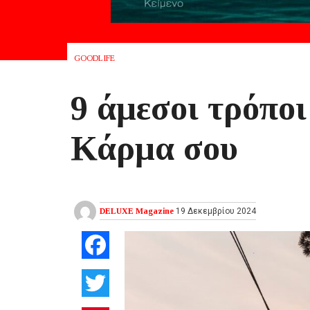
GOODLIFE
9 άμεσοι τρόποι
Κάρμα σου
DELUXE Magazine
19 Δεκεμβρίου 2024
Facebook
Twitter