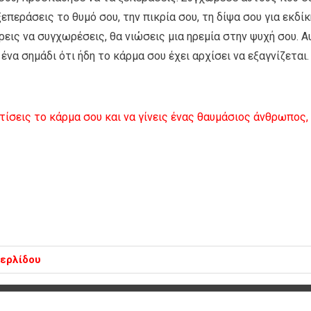
επεράσεις το θυμό σου, την πικρία σου, τη δίψα σου για εκδίκ
ρεις να συγχωρέσεις, θα νιώσεις μια ηρεμία στην ψυχή σου. Α
ένα σημάδι ότι ήδη το κάρμα σου έχει αρχίσει να εξαγνίζεται.
ίσεις το κάρμα σου και να γίνεις ένας θαυμάσιος άνθρωπος,
περλίδου