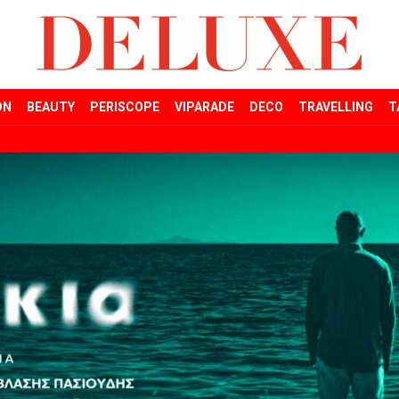
ON
BEAUTY
PERISCOPE
VIPARADE
DECO
TRAVELLING
T