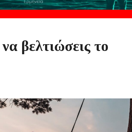
 να βελτιώσεις το