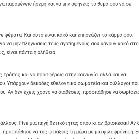
 να παραμένεις ήρεμη και να μην αφήνεις το θυμό σου να σε
νε ψέματα. Και αυτό είναι κακό και επηρεάζει το κάρμα σου.
για να μην πληγώσεις τους αγαπημένους σου κάνουν κακό στο
, είναι πάντα η αλήθεια.
ς τρόπος και να προσφέρεις στην κοινωνία, αλλά και να
ου. Υπάρχουν δεκάδες εθελοντικά σωματεία και σύλλογοι πο
ου. Αν δεν έχεις χρόνο να διαθέσεις, προσπάθησε να δωρίσει
λλους. Γίνε μια πηγή θετικότητας όπου κι αν βρίσκεσαι! Αν 
ης, προσπάθησε να της φτιάξεις τη μέρα με μια φιλοφρόνηση. Ε