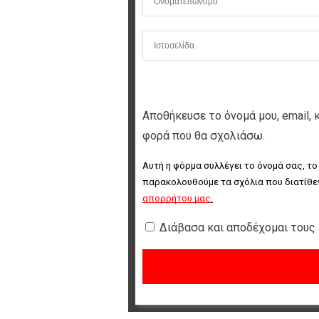
Αποθήκευσε το όνομά μου, email, 
φορά που θα σχολιάσω.
Αυτή η φόρμα συλλέγει το όνομά σας, το
παρακολουθούμε τα σχόλια που διατίθεν
απορρήτου μας
.
Διάβασα και αποδέχομαι τους