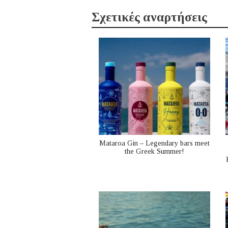
Σχετικές αναρτήσεις
Mataroa Gin – Legendary bars meet
the Greek Summer!