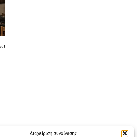
ρο!
Διαχείριση συναίνεσης