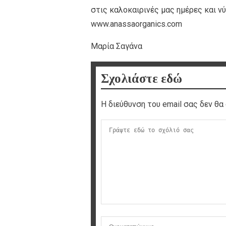
στις καλοκαιρινές μας ημέρες και ν
www.anassaorganics.com
Μαρία Σαγάνα
Σχολιάστε εδώ
Η διεύθυνση του email σας δεν θα 