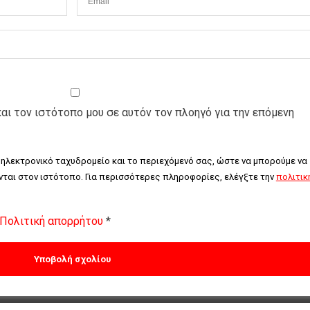
και τον ιστότοπο μου σε αυτόν τον πλοηγό για την επόμενη
 ηλεκτρονικό ταχυδρομείο και το περιεχόμενό σας, ώστε να μπορούμε να 
ται στον ιστότοπο. Για περισσότερες πληροφορίες, ελέγξτε την 
πολιτική
Πολιτική απορρήτου
*