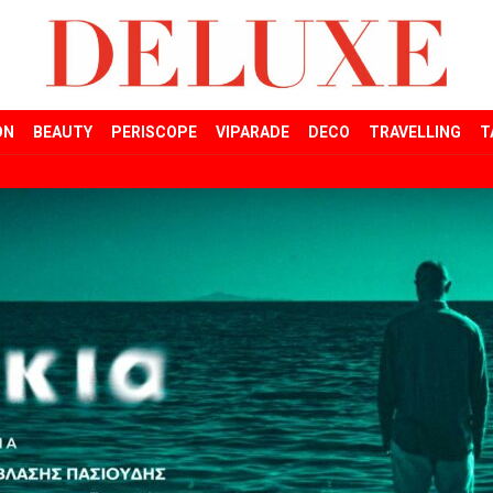
ON
BEAUTY
PERISCOPE
VIPARADE
DECO
TRAVELLING
T