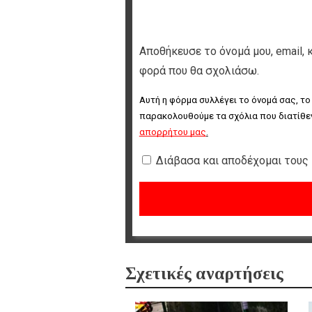
Αποθήκευσε το όνομά μου, email, 
φορά που θα σχολιάσω.
Αυτή η φόρμα συλλέγει το όνομά σας, το
παρακολουθούμε τα σχόλια που διατίθεν
απορρήτου μας
.
Διάβασα και αποδέχομαι τους
Σχετικές αναρτήσεις