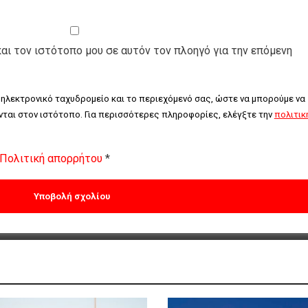
και τον ιστότοπο μου σε αυτόν τον πλοηγό για την επόμενη
 ηλεκτρονικό ταχυδρομείο και το περιεχόμενό σας, ώστε να μπορούμε να 
ται στον ιστότοπο. Για περισσότερες πληροφορίες, ελέγξτε την 
πολιτική
Πολιτική απορρήτου
*