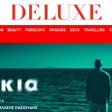
ON
BEAUTY
PERISCOPE
VIPARADE
DECO
TRAVELLING
T