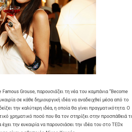
 Famous Grouse, παρουσιάζει τη νέα του καμπάνια “Become
ευκαιρία σε κάθε δημιουργική ιδέα να αναδειχθεί μέσα από το
δείξει την καλύτερη ιδέα, η οποία θα γίνει πραγματικότητα. Ο
τικό χρηματικό ποσό που θα τον στηρίξει στην προσπάθειά τ
α έχει την ευκαιρία να παρουσιάσει την ιδέα του στο TEDx