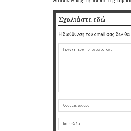
Θεσσαλονίκης. Πρόσωπο της καμπάνι
Σχολιάστε εδώ
Η διεύθυνση του email σας δεν θα 