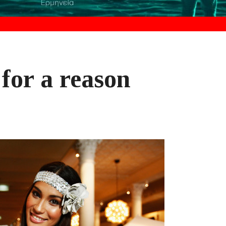
for a reason