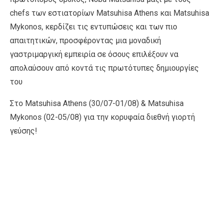
chefs των εστιατορίων Matsuhisa Athens και Matsuhisa
Mykonos, κερδίζει τις εντυπώσεις και των πιο
απαιτητικών, προσφέροντας μια μοναδική
γαστριμαργική εμπειρία σε όσους επιλέξουν να
απολαύσουν από κοντά τις πρωτότυπες δημιουργίες
του
Στο Matsuhisa Athens (30/07-01/08) & Matsuhisa
Mykonos (02-05/08) για την κορυφαία διεθνή γιορτή
γεύσης!