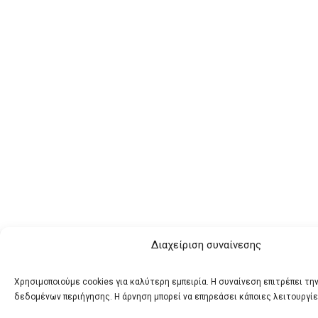
Διαχείριση συναίνεσης
Χρησιμοποιούμε cookies για καλύτερη εμπειρία. Η συναίνεση επιτρέπει τη
δεδομένων περιήγησης. Η άρνηση μπορεί να επηρεάσει κάποιες λειτουργίε