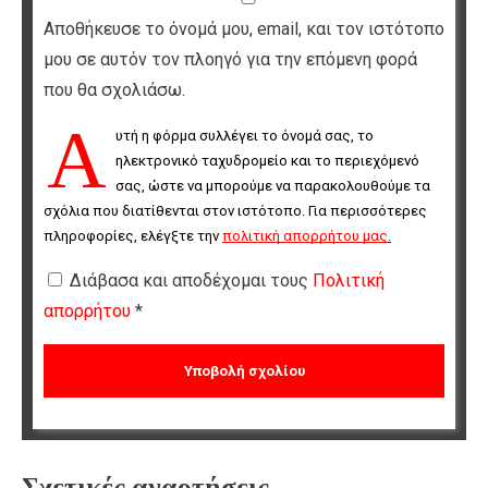
Αποθήκευσε το όνομά μου, email, και τον ιστότοπο
μου σε αυτόν τον πλοηγό για την επόμενη φορά
που θα σχολιάσω.
Α
υτή η φόρμα συλλέγει το όνομά σας, το 
ηλεκτρονικό ταχυδρομείο και το περιεχόμενό 
σας, ώστε να μπορούμε να παρακολουθούμε τα 
σχόλια που διατίθενται στον ιστότοπο. Για περισσότερες 
πληροφορίες, ελέγξτε την 
πολιτική απορρήτου μας
.
Διάβασα και αποδέχομαι τους
Πολιτική
απορρήτου
*
Σχετικές αναρτήσεις