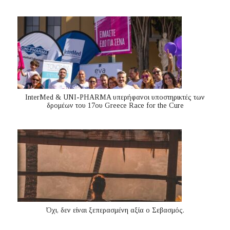
InterMed & UNI-PHARMA υπερήφανοι υποστηρικτές των
δρομέων του 17ου Greece Race for the Cure
Όχι, δεν είναι ξεπερασμένη αξία ο Σεβασμός.