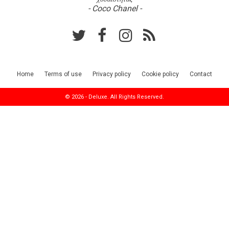
- Coco Chanel -
Home
Terms of use
Privacy policy
Cookie policy
Contact
© 2026 - Deluxe. All Rights Reserved.