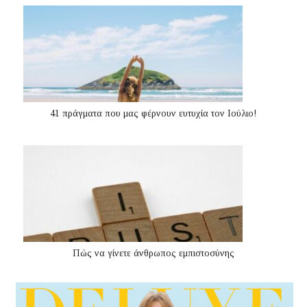
41 πράγματα που μας φέρνουν ευτυχία τον Ιούλιο!
Πώς να γίνετε άνθρωπος εμπιστοσύνης