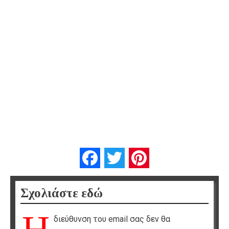
Facebook
Twitter
Pinterest
Σχολιάστε εδώ
διεύθυνση του email σας δεν θα