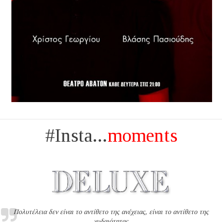
#Insta...
moments
Πολυτέλεια δεν είναι το αντίθετο της ανέχειας, είναι το αντίθετο της
χυδαιότητας