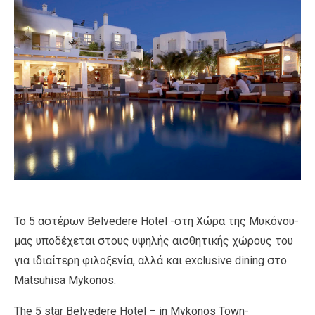
Το 5 αστέρων Belvedere Hotel -στη Χώρα της Μυκόνου-
μας υποδέχεται στους υψηλής αισθητικής χώρους του
για ιδιαίτερη φιλοξενία, αλλά και exclusive dining στο
Matsuhisa Mykonos.
The 5 star Belvedere Hotel – in Mykonos Town-