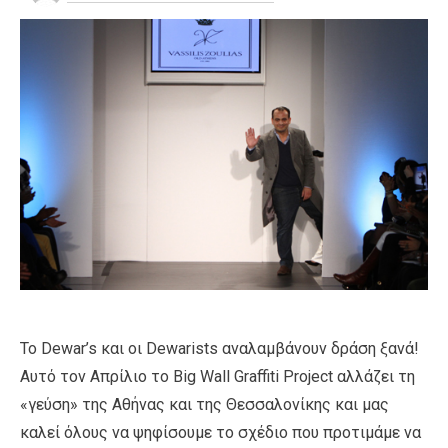
Το Dewar’s και οι Dewarists αναλαμβάνουν δράση ξανά!
Αυτό τον Απρίλιο το Big Wall Graffiti Project αλλάζει τη
«γεύση» της Αθήνας και της Θεσσαλονίκης και μας
καλεί όλους να ψηφίσουμε το σχέδιο που προτιμάμε να