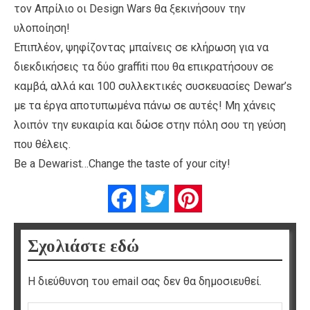
τον Απρίλιο οι Design Wars θα ξεκινήσουν την
υλοποίηση!
Επιπλέον, ψηφίζοντας μπαίνεις σε κλήρωση για να
διεκδικήσεις τα δύο graffiti που θα επικρατήσουν σε
καμβά, αλλά και 100 συλλεκτικές συσκευασίες Dewar’s
με τα έργα αποτυπωμένα πάνω σε αυτές! Μη χάνεις
λοιπόν την ευκαιρία και δώσε στην πόλη σου τη γεύση
που θέλεις.
Be a Dewarist…Change the taste of your city!
Facebook
Twitter
Pinterest
Σχολιάστε εδώ
Η διεύθυνση του email σας δεν θα δημοσιευθεί.