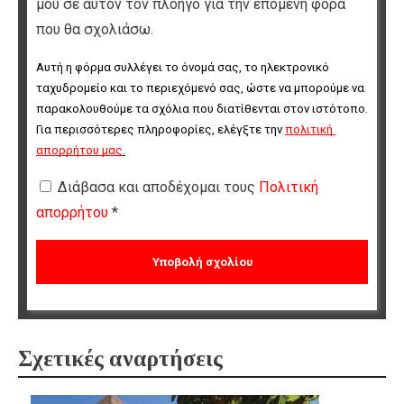
μου σε αυτόν τον πλοηγό για την επόμενη φορά
που θα σχολιάσω.
Αυτή η φόρμα συλλέγει το όνομά σας, το ηλεκτρονικό 
ταχυδρομείο και το περιεχόμενό σας, ώστε να μπορούμε να 
παρακολουθούμε τα σχόλια που διατίθενται στον ιστότοπο. 
Για περισσότερες πληροφορίες, ελέγξτε την 
πολιτική 
απορρήτου μας
.
Διάβασα και αποδέχομαι τους
Πολιτική
απορρήτου
*
Σχετικές αναρτήσεις