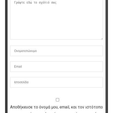
Αποθήκευσε το όνομά μου, email, και τον ιστότοπο