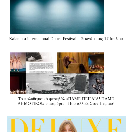
Kalamata International Dance Festival – Ξεκινάει στις 17 Ιουλίου
Το πολυθεματικό φεστιβάλ «ΠΑΜΕ ΠΕΙΡΑΙΑ! ΠΑΜΕ
ΔΗΜΟΤΙΚΟ!» επιστρέφει – Που αλλού; Στον Πειραιά!