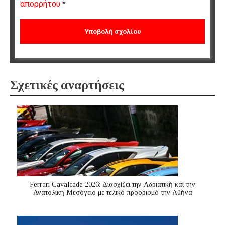
απορρήτου
*
Σχετικές αναρτήσεις
Ferrari Cavalcade 2026: Διασχίζει την Αδριατική και την
Ανατολική Μεσόγειo με τελικό προορισμό την Αθήνα