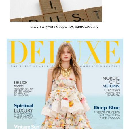
Πώς να γίνετε άνθρωπος εμπιστοσύνης