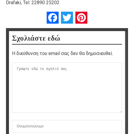
Drafaki, Tel: 22890 25202
Facebook
Twitter
Pinterest
Σχολιάστε εδώ
Η διεύθυνση του email σας δεν θα δημοσιευθεί.