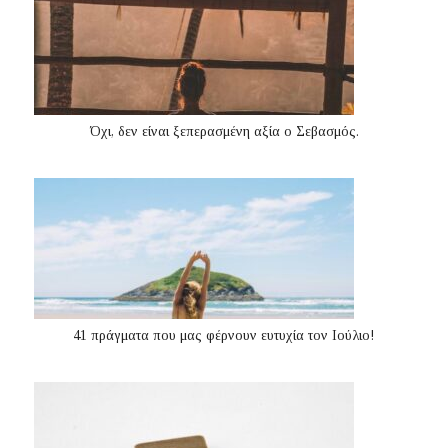
Όχι, δεν είναι ξεπερασμένη αξία ο Σεβασμός.
41 πράγματα που μας φέρνουν ευτυχία τον Ιούλιο!