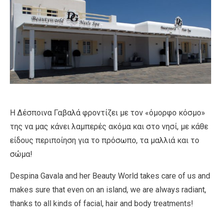
Η Δέσποινα Γαβαλά φροντίζει με τον «όμορφο κόσμο»
της να μας κάνει λαμπερές ακόμα και στο νησί, με κάθε
είδους περιποίηση για το πρόσωπο, τα μαλλιά και το
σώμα!
Despina Gavala and her Beauty World takes care of us and
makes sure that even on an island, we are always radiant,
thanks to all kinds of facial, hair and body treatments!