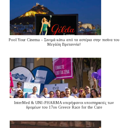
Pool Your Cinema – Σινεμά κάτω από τα αστέρια στην πισίνα του
Μεγάλη Βρεταννία!
InterMed & UNI-PHARMA υπερήφανοι υποστηρικτές των
δρομέων του 17ου Greece Race for the Cure