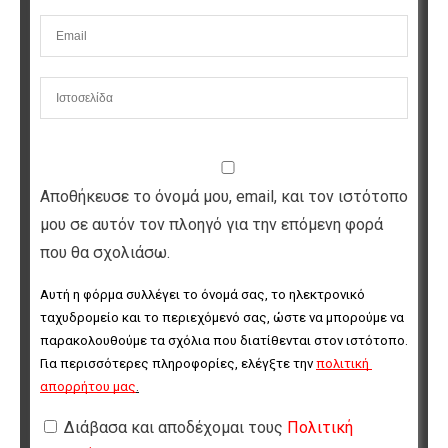
Αποθήκευσε το όνομά μου, email, και τον ιστότοπο
μου σε αυτόν τον πλοηγό για την επόμενη φορά
που θα σχολιάσω.
Αυτή η φόρμα συλλέγει το όνομά σας, το ηλεκτρονικό 
ταχυδρομείο και το περιεχόμενό σας, ώστε να μπορούμε να 
παρακολουθούμε τα σχόλια που διατίθενται στον ιστότοπο. 
Για περισσότερες πληροφορίες, ελέγξτε την 
πολιτική 
απορρήτου μας
.
Διάβασα και αποδέχομαι τους
Πολιτική