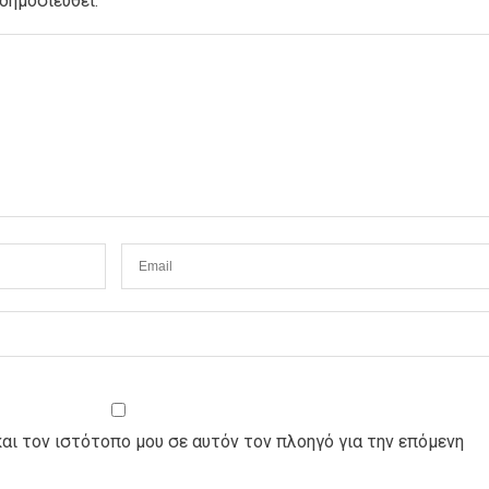
δημοσιευθεί.
και τον ιστότοπο μου σε αυτόν τον πλοηγό για την επόμενη