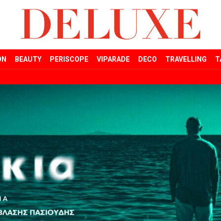
ON
BEAUTY
PERISCOPE
VIPARADE
DECO
TRAVELLING
T