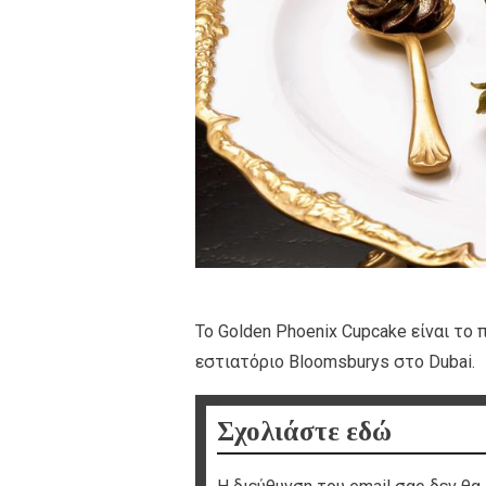
Το Golden Phoenix Cupcake είναι το
εστιατόριο Bloomsburys στο Dubai.
Σχολιάστε εδώ