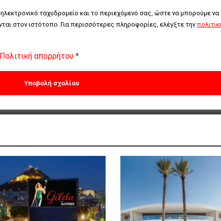
 ηλεκτρονικό ταχυδρομείο και το περιεχόμενό σας, ώστε να μπορούμε να 
ται στον ιστότοπο. Για περισσότερες πληροφορίες, ελέγξτε την 
πολιτική
Πολιτική απορρήτου
*