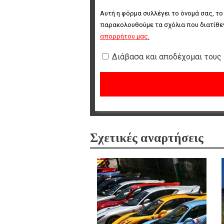
Αυτή η φόρμα συλλέγει το όνομά σας, το
παρακολουθούμε τα σχόλια που διατίθεν
απορρήτου μας
.
Διάβασα και αποδέχομαι τους
Σχετικές αναρτήσεις