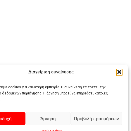
Διαχείριση συναίνεσης
ας
ύμε cookies για καλύτερη εμπειρία. Η συναίνεση επιτρέπει την
α δεδομένων περιήγησης. Η άρνηση μπορεί να επηρεάσει κάποιες
.
οδοχή
Άρνηση
Προβολή προτιμήσεων