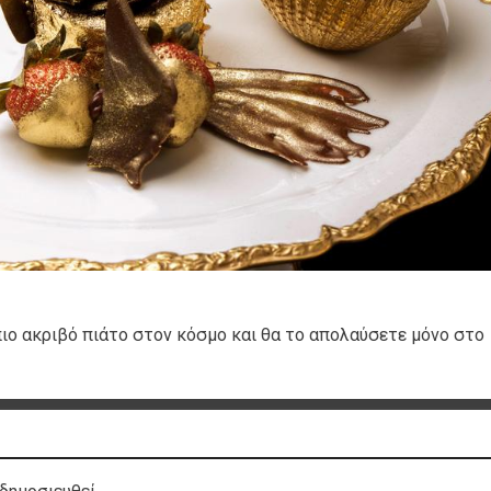
 πιο ακριβό πιάτο στον κόσμο και θα το απολαύσετε μόνο στο