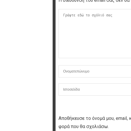
Η διεύθυνση του email σας δεν θα 
Αποθήκευσε το όνομά μου, email, 
φορά που θα σχολιάσω.