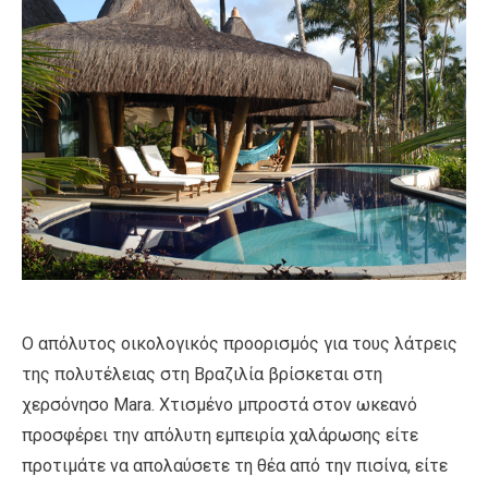
Ο απόλυτος οικολογικός προορισμός για τους λάτρεις
της πολυτέλειας στη Βραζιλία βρίσκεται στη
χερσόνησο Mara. Χτισμένο μπροστά στον ωκεανό
προσφέρει την απόλυτη εμπειρία χαλάρωσης είτε
προτιμάτε να απολαύσετε τη θέα από την πισίνα, είτε