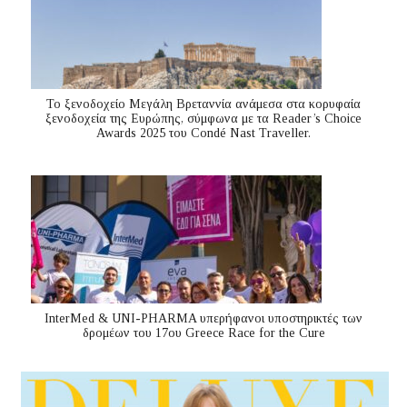
Το ξενοδοχείο Μεγάλη Βρεταννία ανάμεσα στα κορυφαία
ξενοδοχεία της Ευρώπης, σύμφωνα με τα Reader’s Choice
Awards 2025 του Condé Nast Traveller.
InterMed & UNI-PHARMA υπερήφανοι υποστηρικτές των
δρομέων του 17ου Greece Race for the Cure