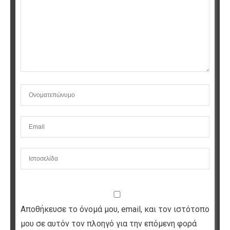
Αποθήκευσε το όνομά μου, email, και τον ιστότοπο
μου σε αυτόν τον πλοηγό για την επόμενη φορά