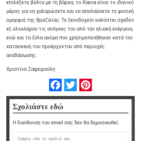
επιλέξετε βόλτα με τη βάρκα, το Kiaroa είναι το ιδανικό
μέρος για να χαλαρώσετε και να απολαύσετε τη φυσική
ομορφιά της Βραζιλίας. Το ξενοδοχείο καλύπτει σχεδόν
εξ ολοκλήρου τις ανάγκες του από την ηλιακή ενέργεια,
ενώ και τα ξύλα ακόμη που χρησιμοποιήθηκαν κατά την
κατασκευή του προέρχονταν από περιοχές
αναδάσωσης.
Χριστίνα Ζαφειρούλη
Facebook
Twitter
Pinterest
Σχολιάστε εδώ
Η διεύθυνση του email σας δεν θα δημοσιευθεί.