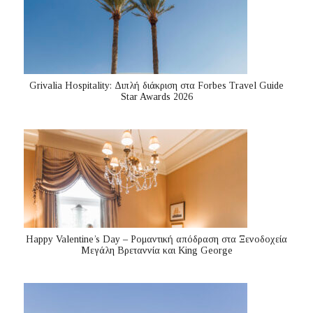
Grivalia Hospitality: Διπλή διάκριση στα Forbes Travel Guide
Star Awards 2026
Happy Valentine’s Day – Ρομαντική απόδραση στα Ξενοδοχεία
Μεγάλη Βρεταννία και King George