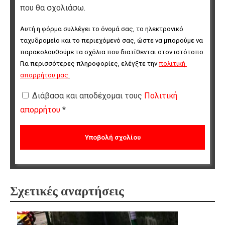
που θα σχολιάσω.
Αυτή η φόρμα συλλέγει το όνομά σας, το ηλεκτρονικό 
ταχυδρομείο και το περιεχόμενό σας, ώστε να μπορούμε να 
παρακολουθούμε τα σχόλια που διατίθενται στον ιστότοπο. 
Για περισσότερες πληροφορίες, ελέγξτε την 
πολιτική 
απορρήτου μας
.
Διάβασα και αποδέχομαι τους
Πολιτική
απορρήτου
*
Σχετικές αναρτήσεις