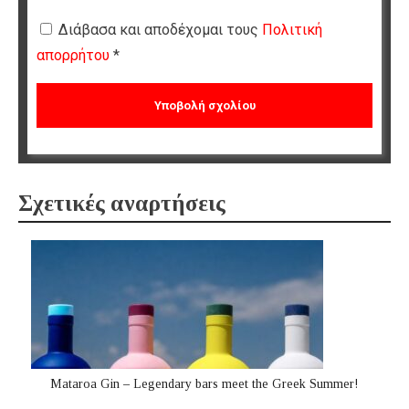
Διάβασα και αποδέχομαι τους
Πολιτική
απορρήτου
*
Σχετικές αναρτήσεις
Mataroa Gin – Legendary bars meet the Greek Summer!