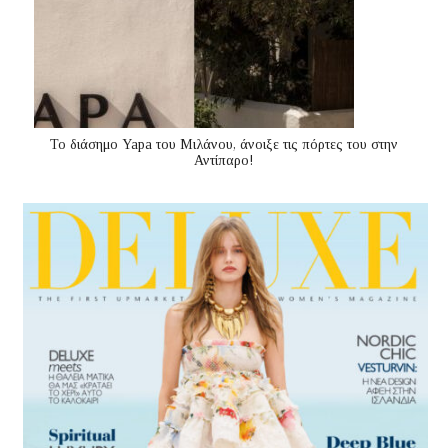
Το διάσημο Yapa του Μιλάνου, άνοιξε τις πόρτες του στην
Αντίπαρο!