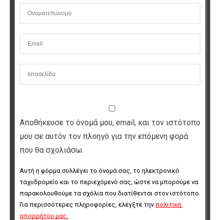
Αποθήκευσε το όνομά μου, email, και τον ιστότοπο
μου σε αυτόν τον πλοηγό για την επόμενη φορά
που θα σχολιάσω.
Αυτή η φόρμα συλλέγει το όνομά σας, το ηλεκτρονικό 
ταχυδρομείο και το περιεχόμενό σας, ώστε να μπορούμε να 
παρακολουθούμε τα σχόλια που διατίθενται στον ιστότοπο. 
Για περισσότερες πληροφορίες, ελέγξτε την 
πολιτική 
απορρήτου μας
.