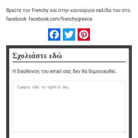
Βρείτε τον Frenchy και στην καινούργια σελίδα του στο
facebook: facebook.com/frenchygreece
Facebook
Twitter
Pinterest
Σχολιάστε εδώ
Η διεύθυνση του email σας δεν θα δημοσιευθεί.