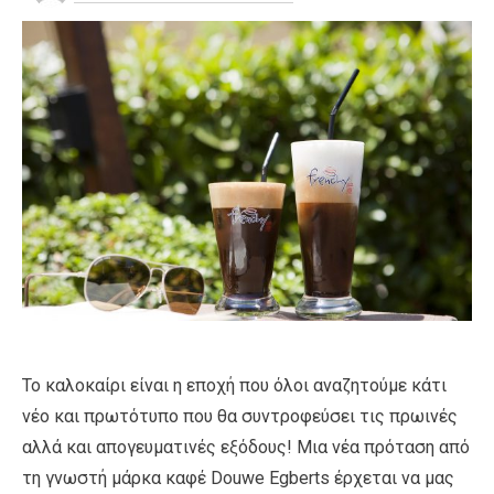
Το καλοκαίρι είναι η εποχή που όλοι αναζητούμε κάτι
νέο και πρωτότυπο που θα συντροφεύσει τις πρωινές
αλλά και απογευματινές εξόδους! Μια νέα πρόταση από
τη γνωστή μάρκα καφέ Douwe Egberts έρχεται να μας