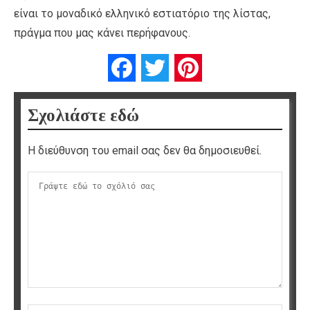
είναι το μοναδικό ελληνικό εστιατόριο της λίστας,
πράγμα που μας κάνει περήφανους.
Facebook
Twitter
Pinterest
Σχολιάστε εδώ
Η διεύθυνση του email σας δεν θα δημοσιευθεί.