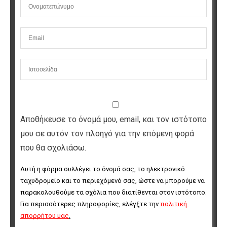
Αποθήκευσε το όνομά μου, email, και τον ιστότοπο
μου σε αυτόν τον πλοηγό για την επόμενη φορά
που θα σχολιάσω.
Αυτή η φόρμα συλλέγει το όνομά σας, το ηλεκτρονικό 
ταχυδρομείο και το περιεχόμενό σας, ώστε να μπορούμε να 
παρακολουθούμε τα σχόλια που διατίθενται στον ιστότοπο. 
Για περισσότερες πληροφορίες, ελέγξτε την 
πολιτική 
απορρήτου μας
.