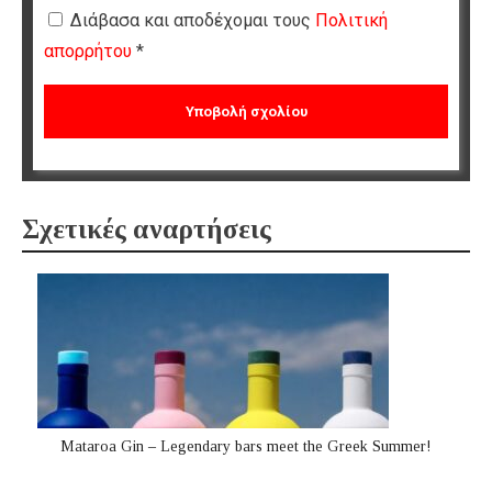
Διάβασα και αποδέχομαι τους
Πολιτική
απορρήτου
*
Σχετικές αναρτήσεις
Mataroa Gin – Legendary bars meet the Greek Summer!