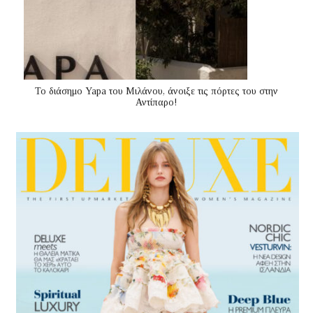
Το διάσημο Yapa του Μιλάνου, άνοιξε τις πόρτες του στην
Αντίπαρο!