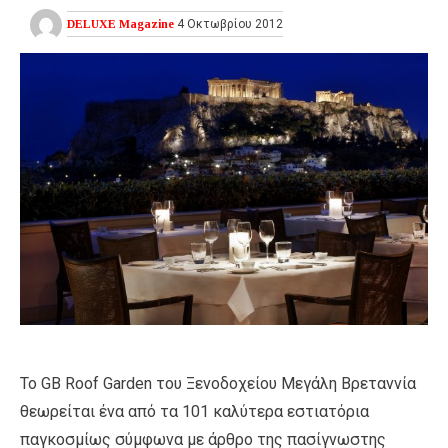
DELUXE Magazine
4 Οκτωβρίου 2012
Το GB Roof Garden του Ξενοδοχείου Μεγάλη Βρεταννία
θεωρείται ένα από τα 101 καλύτερα εστιατόρια
παγκοσμίως σύμφωνα με άρθρο της πασίγνωστης