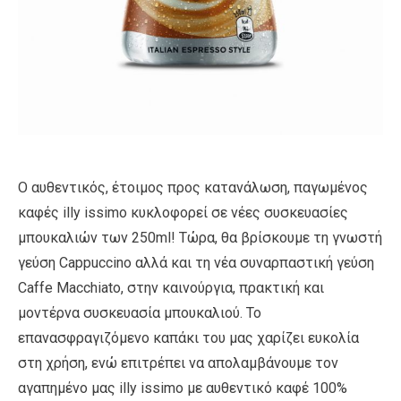
Ο αυθεντικός, έτοιμος προς κατανάλωση, παγωμένος
καφές illy issimo κυκλοφορεί σε νέες συσκευασίες
μπουκαλιών των 250ml! Τώρα, θα βρίσκουμε τη γνωστή
γεύση Cappuccino αλλά και τη νέα συναρπαστική γεύση
Caffe Macchiato, στην καινούργια, πρακτική και
μοντέρνα συσκευασία μπουκαλιού. Το
επανασφραγιζόμενο καπάκι του μας χαρίζει ευκολία
στη χρήση, ενώ επιτρέπει να απολαμβάνουμε τον
αγαπημένο μας illy issimo με αυθεντικό καφέ 100%