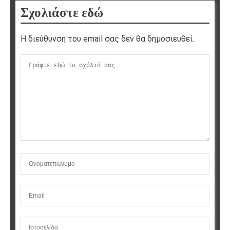
Σχολιάστε εδώ
Η διεύθυνση του email σας δεν θα δημοσιευθεί.