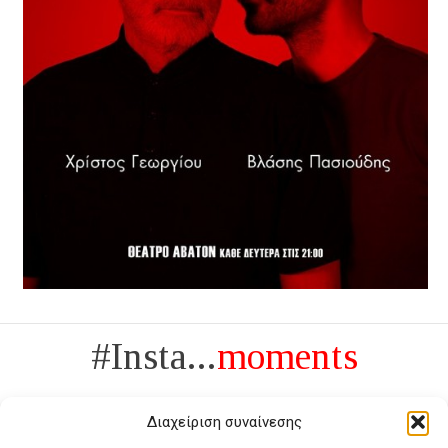
#Insta...
moments
Διαχείριση συναίνεσης