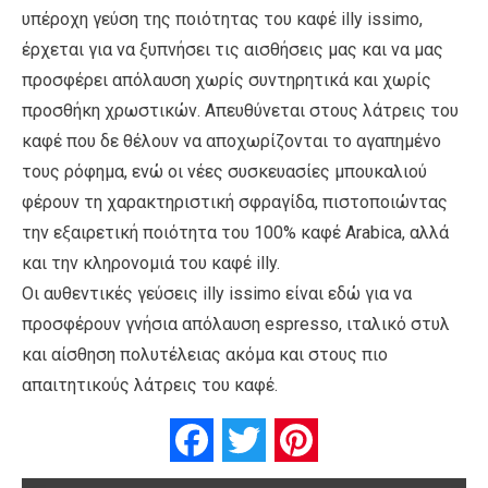
υπέροχη γεύση της ποιότητας του καφέ illy issimo,
έρχεται για να ξυπνήσει τις αισθήσεις μας και να μας
προσφέρει απόλαυση χωρίς συντηρητικά και χωρίς
προσθήκη χρωστικών. Απευθύνεται στους λάτρεις του
καφέ που δε θέλουν να αποχωρίζονται το αγαπημένο
τους ρόφημα, ενώ οι νέες συσκευασίες μπουκαλιού
φέρουν τη χαρακτηριστική σφραγίδα, πιστοποιώντας
την εξαιρετική ποιότητα του 100% καφέ Arabica, αλλά
και την κληρονομιά του καφέ illy.
Οι αυθεντικές γεύσεις illy issimo είναι εδώ για να
προσφέρουν γνήσια απόλαυση espresso, ιταλικό στυλ
και αίσθηση πολυτέλειας ακόμα και στους πιο
απαιτητικούς λάτρεις του καφέ.
Facebook
Twitter
Pinterest