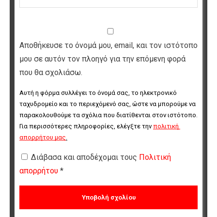
Αποθήκευσε το όνομά μου, email, και τον ιστότοπο
μου σε αυτόν τον πλοηγό για την επόμενη φορά
που θα σχολιάσω.
Αυτή η φόρμα συλλέγει το όνομά σας, το ηλεκτρονικό 
ταχυδρομείο και το περιεχόμενό σας, ώστε να μπορούμε να 
παρακολουθούμε τα σχόλια που διατίθενται στον ιστότοπο. 
Για περισσότερες πληροφορίες, ελέγξτε την 
πολιτική 
απορρήτου μας
.
Διάβασα και αποδέχομαι τους
Πολιτική
απορρήτου
*