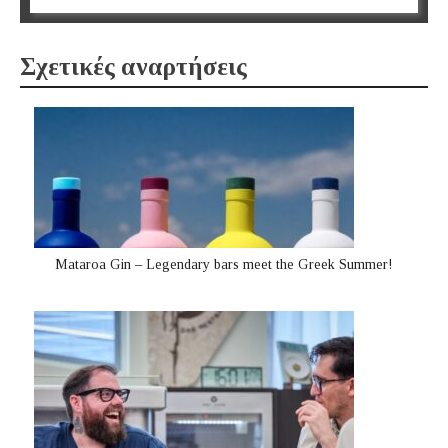
Σχετικές αναρτήσεις
Mataroa Gin – Legendary bars meet the Greek Summer!