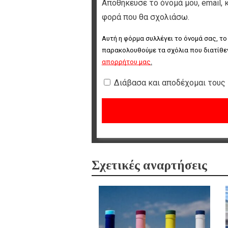
Αποθήκευσε το όνομά μου, email, 
φορά που θα σχολιάσω.
Αυτή η φόρμα συλλέγει το όνομά σας, το
παρακολουθούμε τα σχόλια που διατίθεν
απορρήτου μας
.
Διάβασα και αποδέχομαι τους
Σχετικές αναρτήσεις