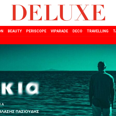
ON
BEAUTY
PERISCOPE
VIPARADE
DECO
TRAVELLING
T