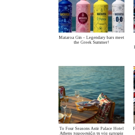
Mataroa Gin – Legendary bars meet
the Greek Summer!
Το Four Seasons Astir Palace Hotel
F
Athens παρουσιάζει τη νέα εμπειρία