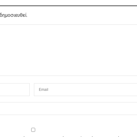
δημοσιευθεί.