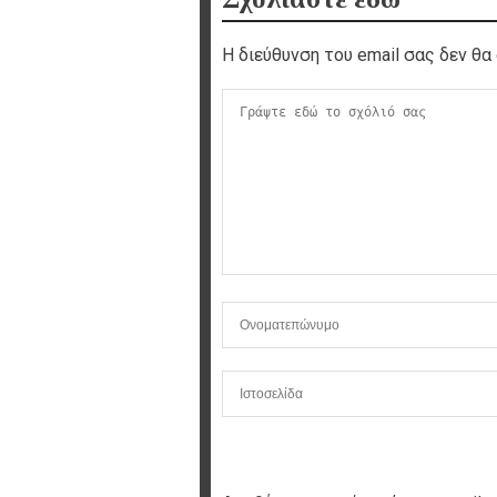
Η διεύθυνση του email σας δεν θα 