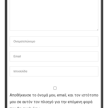
Αποθήκευσε το όνομά μου, email, και τον ιστότοπο
μου σε αυτόν τον πλοηγό για την επόμενη φορά