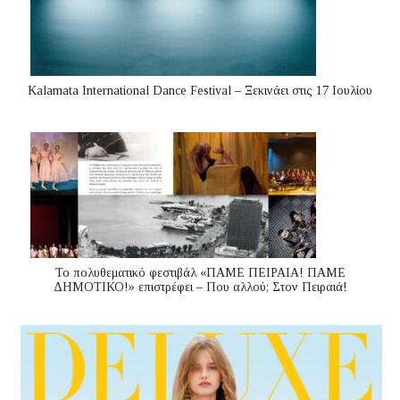
Kalamata International Dance Festival – Ξεκινάει στις 17 Ιουλίου
Το πολυθεματικό φεστιβάλ «ΠΑΜΕ ΠΕΙΡΑΙΑ! ΠΑΜΕ
ΔΗΜΟΤΙΚΟ!» επιστρέφει – Που αλλού; Στον Πειραιά!