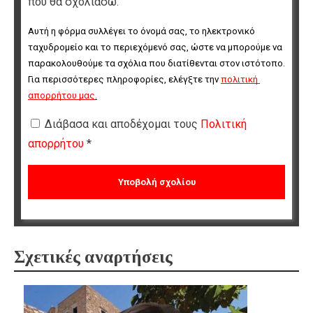
που θα σχολιάσω.
Αυτή η φόρμα συλλέγει το όνομά σας, το ηλεκτρονικό 
ταχυδρομείο και το περιεχόμενό σας, ώστε να μπορούμε να 
παρακολουθούμε τα σχόλια που διατίθενται στον ιστότοπο. 
Για περισσότερες πληροφορίες, ελέγξτε την 
πολιτική 
απορρήτου μας
.
Διάβασα και αποδέχομαι τους
Πολιτική
απορρήτου
*
Σχετικές αναρτήσεις