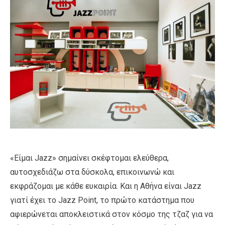
«Είμαι Jazz» σημαίνει σκέφτομαι ελεύθερα,
αυτοσχεδιάζω στα δύσκολα, επικοινωνώ και
εκφράζομαι με κάθε ευκαιρία. Και η Αθήνα είναι Jazz
γιατί έχει το Jazz Point, το πρώτο κατάστημα που
αφιερώνεται αποκλειστικά στον κόσμο της τζαζ για να