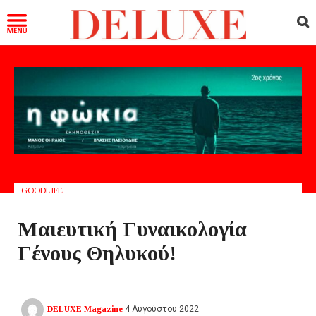
GOODLIFE
Μαιευτική Γυναικολογία
Γένους Θηλυκού!
DELUXE Magazine
4 Αυγούστου 2022