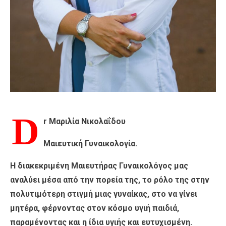
D
r Μαριλία Νικολαΐδου
Μαιευτική Γυναικολογία.
Η διακεκριμένη Μαιευτήρας Γυναικολόγος μας
αναλύει μέσα από την πορεία της, το ρόλο της στην
πολυτιμότερη στιγμή μιας γυναίκας, στο να γίνει
μητέρα, φέρνοντας στον κόσμο υγιή παιδιά,
παραμένοντας και η ίδια υγιής και ευτυχισμένη.