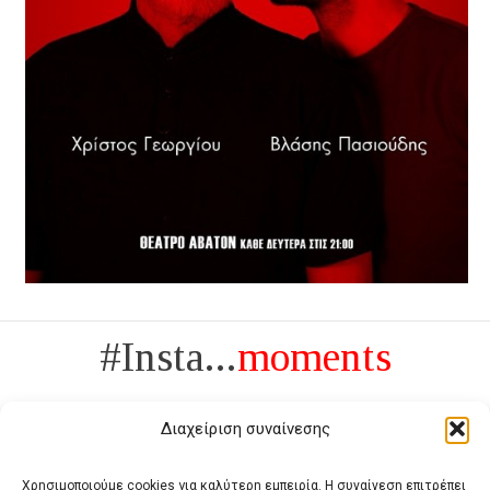
#Insta...
moments
Διαχείριση συναίνεσης
Χρησιμοποιούμε cookies για καλύτερη εμπειρία. Η συναίνεση επιτρέπει