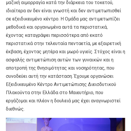
μαζική αιμορραγία κατά την διάρκεια του τοκετού,
ιδιαίτερα αν δεν είναι γνωστή και δεν αντιμετωπισθεί
σε εξειδικευμένο κέντρο. Η Ομάδα μας αντιμετωπίζει
μεθοδικά και οργανωμένα αυτά τα περιστατικά,
έχοντας καταγράψει περισσότερα από εκατό
περιστατικά στην τελευταία πενταετία, με εξαιρετική
έκβαση, έχοντας μητέρα και μωρό υγιείς. Στόχος είναι η
ασφαλής αντιμετώπιση αυτών των γυναικών και η
αποτροπή της θνησιμότητας και νοσηρότητας, που
συνοδεύει αυτή την κατάσταση. Έχουμε οργανώσει
Εξειδικευμένο Κέντρο Αντιμετώπισης Διεισδυτικού
Πλακούντα στην Ελλάδα στο Μαιευτήριο, που
εργάζομαι και πλέον η δουλειά μας έχει αναγνωριστεί
διεθνώς.