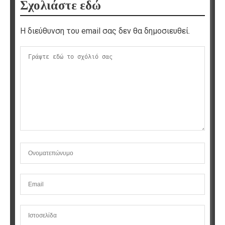
Σχολιάστε εδώ
Η διεύθυνση του email σας δεν θα δημοσιευθεί.