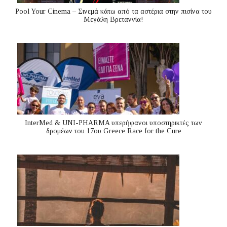
Pool Your Cinema – Σινεμά κάτω από τα αστέρια στην πισίνα του
Μεγάλη Βρεταννία!
InterMed & UNI-PHARMA υπερήφανοι υποστηρικτές των
δρομέων του 17ου Greece Race for the Cure