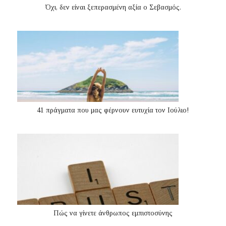
Όχι, δεν είναι ξεπερασμένη αξία ο Σεβασμός.
41 πράγματα που μας φέρνουν ευτυχία τον Ιούλιο!
Πώς να γίνετε άνθρωπος εμπιστοσύνης