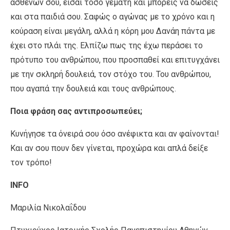
ασθενών σου, είσαι τόσο γεμάτη και μπορείς να δώσεις
και στα παιδιά σου. Σαφώς ο αγώνας με το χρόνο και η
κούραση είναι μεγάλη, αλλά η κόρη μου Δανάη πάντα με
έχει στο πλάι της. Ελπίζω πως της έχω περάσει το
πρότυπο του ανθρώπου, που προσπαθεί και επιτυγχάνει
με την σκληρή δουλειά, τον στόχο του. Του ανθρώπου,
που αγαπά την δουλειά και τους ανθρώπους.
Ποια φράση σας αντιπροσωπεύει;
Κυνήγησε τα όνειρά σου όσο ανέφικτα και αν φαίνονται!
Και αν σου πουν δεν γίνεται, προχώρα και απλά δείξε
τον τρόπο!
INFO
Μαριλία Νικολαΐδου