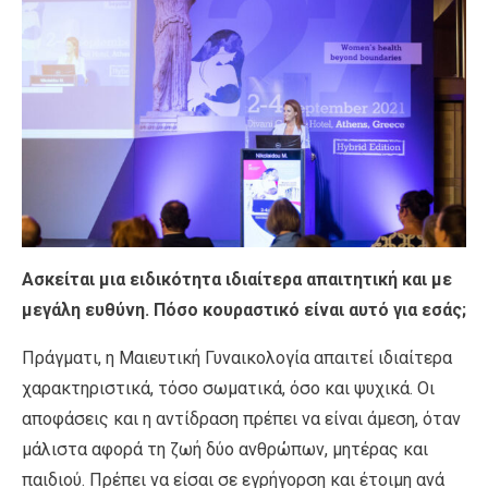
Ασκείται μια ειδικότητα ιδιαίτερα απαιτητική και με
μεγάλη ευθύνη. Πόσο κουραστικό είναι αυτό για εσάς;
Πράγματι, η Μαιευτική Γυναικολογία απαιτεί ιδιαίτερα
χαρακτηριστικά, τόσο σωματικά, όσο και ψυχικά. Οι
αποφάσεις και η αντίδραση πρέπει να είναι άμεση, όταν
μάλιστα αφορά τη ζωή δύο ανθρώπων, μητέρας και
παιδιού. Πρέπει να είσαι σε εγρήγορση και έτοιμη ανά