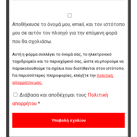
Αποθήκευσε το όνομά μου, email, και τον ιστότοπο
μου σε αυτόν τον πλοηγό για την επόμενη φορά
που θα σχολιάσω.
Αυτή η φόρμα συλλέγει το όνομά σας, το ηλεκτρονικό 
ταχυδρομείο και το περιεχόμενό σας, ώστε να μπορούμε να 
παρακολουθούμε τα σχόλια που διατίθενται στον ιστότοπο. 
Για περισσότερες πληροφορίες, ελέγξτε την 
πολιτική 
απορρήτου μας
.
Διάβασα και αποδέχομαι τους
Πολιτική
απορρήτου
*