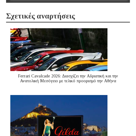
Σχετικές αναρτήσεις
Ferrari Cavalcade 2026: Διασχίζει την Αδριατική και την
Ανατολική Μεσόγειo με τελικό προορισμό την Αθήνα