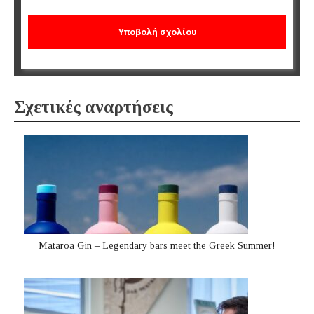
Σχετικές αναρτήσεις
Mataroa Gin – Legendary bars meet the Greek Summer!