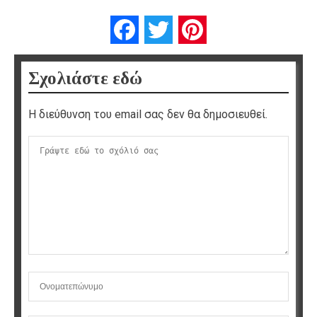
Facebook
Twitter
Pinterest
Σχολιάστε εδώ
Η διεύθυνση του email σας δεν θα δημοσιευθεί.