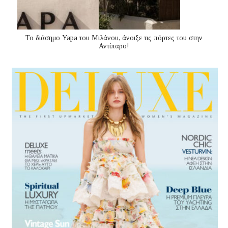
Το διάσημο Yapa του Μιλάνου, άνοιξε τις πόρτες του στην
Αντίπαρο!