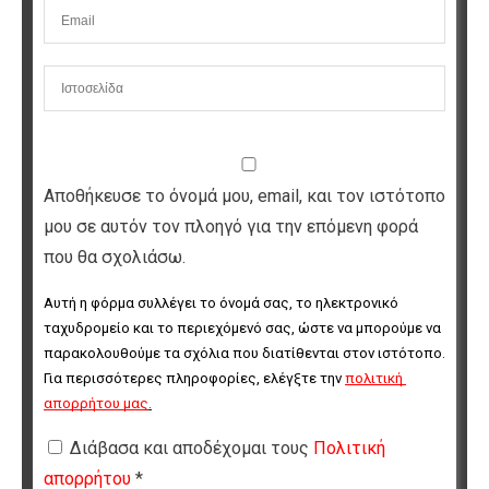
Αποθήκευσε το όνομά μου, email, και τον ιστότοπο
μου σε αυτόν τον πλοηγό για την επόμενη φορά
που θα σχολιάσω.
Αυτή η φόρμα συλλέγει το όνομά σας, το ηλεκτρονικό 
ταχυδρομείο και το περιεχόμενό σας, ώστε να μπορούμε να 
παρακολουθούμε τα σχόλια που διατίθενται στον ιστότοπο. 
Για περισσότερες πληροφορίες, ελέγξτε την 
πολιτική 
απορρήτου μας
.
Διάβασα και αποδέχομαι τους
Πολιτική
απορρήτου
*