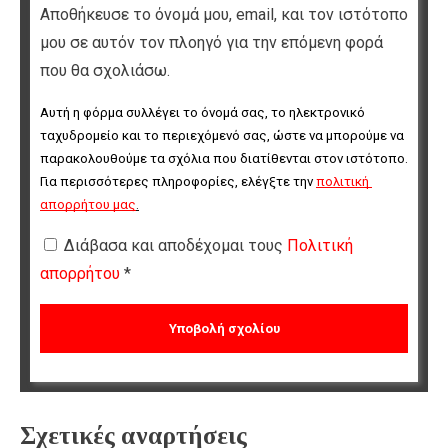
Αποθήκευσε το όνομά μου, email, και τον ιστότοπο
μου σε αυτόν τον πλοηγό για την επόμενη φορά
που θα σχολιάσω.
Αυτή η φόρμα συλλέγει το όνομά σας, το ηλεκτρονικό 
ταχυδρομείο και το περιεχόμενό σας, ώστε να μπορούμε να 
παρακολουθούμε τα σχόλια που διατίθενται στον ιστότοπο. 
Για περισσότερες πληροφορίες, ελέγξτε την 
πολιτική 
απορρήτου μας
.
Διάβασα και αποδέχομαι τους
Πολιτική
απορρήτου
*
Σχετικές αναρτήσεις