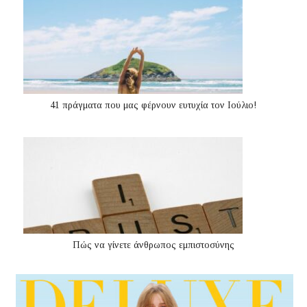
41 πράγματα που μας φέρνουν ευτυχία τον Ιούλιο!
Πώς να γίνετε άνθρωπος εμπιστοσύνης