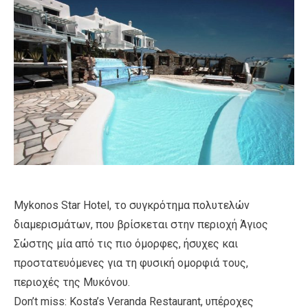
Mykonos Star Hotel, το συγκρότημα πολυτελών
διαμερισμάτων, που βρίσκεται στην περιοχή Άγιος
Σώστης μία από τις πιο όμορφες, ήσυχες και
προστατευόμενες για τη φυσική ομορφιά τους,
περιοχές της Μυκόνου.
Don’t miss: Kosta’s Veranda Restaurant, υπέροχες