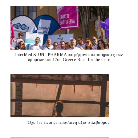
InterMed & UNI-PHARMA υπερήφανοι υποστηρικτές των
δρομέων του 17ου Greece Race for the Cure
Όχι, δεν είναι ξεπερασμένη αξία ο Σεβασμός.