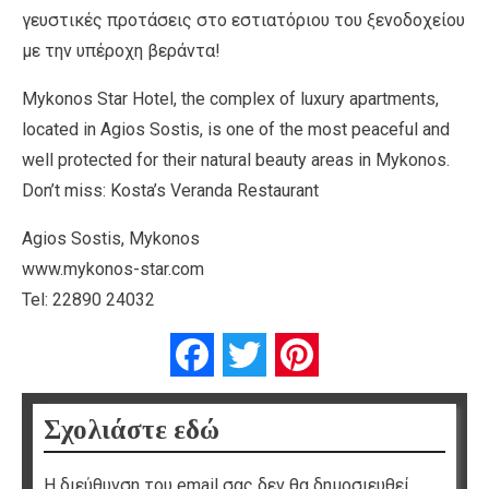
γευστικές προτάσεις στο εστιατόριου του ξενοδοχείου
με την υπέροχη βεράντα!
Mykonos Star Hotel, the complex of luxury apartments,
located in Agios Sostis, is one of the most peaceful and
well protected for their natural beauty areas in Mykonos.
Don’t miss: Kosta’s Veranda Restaurant
Agios Sostis, Mykonos
www.mykonos-star.com
Tel: 22890 24032
Facebook
Twitter
Pinterest
Σχολιάστε εδώ
Η διεύθυνση του email σας δεν θα δημοσιευθεί.