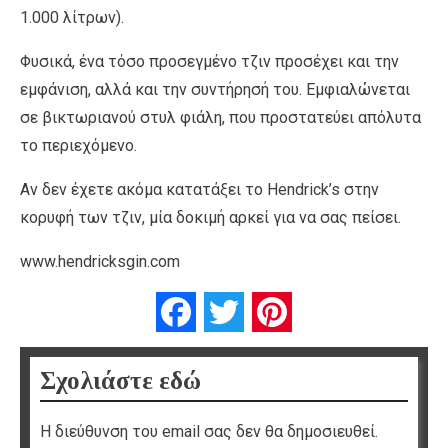
1.000 λίτρων).
Φυσικά, ένα τόσο προσεγμένο τζιν προσέχει και την
εμφάνιση, αλλά και την συντήρησή του. Εμφιαλώνεται
σε βικτωριανού στυλ φιάλη, που προστατεύει απόλυτα
το περιεχόμενο.
Αν δεν έχετε ακόμα κατατάξει το Hendrick’s στην
κορυφή των τζιν, μία δοκιμή αρκεί για να σας πείσει.
www.hendricksgin.com
Facebook
Twitter
Pinterest
Σχολιάστε εδώ
Η διεύθυνση του email σας δεν θα δημοσιευθεί.