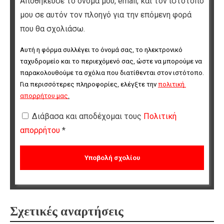
Αποθήκευσε το όνομά μου, email, και τον ιστότοπο
μου σε αυτόν τον πλοηγό για την επόμενη φορά
που θα σχολιάσω.
Αυτή η φόρμα συλλέγει το όνομά σας, το ηλεκτρονικό 
ταχυδρομείο και το περιεχόμενό σας, ώστε να μπορούμε να 
παρακολουθούμε τα σχόλια που διατίθενται στον ιστότοπο. 
Για περισσότερες πληροφορίες, ελέγξτε την 
πολιτική 
απορρήτου μας
.
Διάβασα και αποδέχομαι τους
Πολιτική
απορρήτου
*
Σχετικές αναρτήσεις