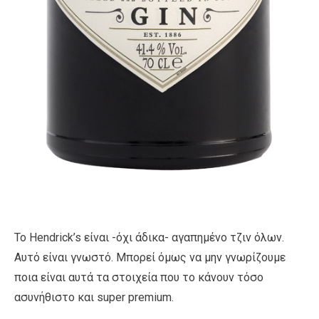
Το Hendrick’s είναι -όχι άδικα- αγαπημένο τζιν όλων.
Αυτό είναι γνωστό. Μπορεί όμως να μην γνωρίζουμε
ποια είναι αυτά τα στοιχεία που το κάνουν τόσο
ασυνήθιστο και super premium.