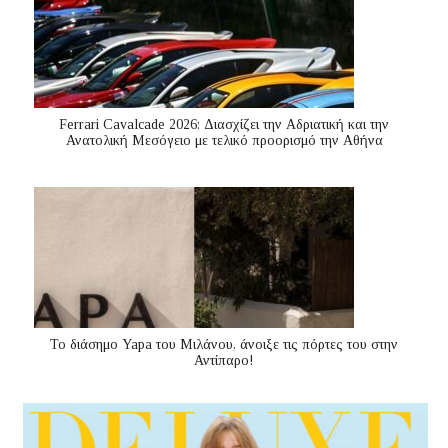
Ferrari Cavalcade 2026: Διασχίζει την Αδριατική και την
Ανατολική Μεσόγειo με τελικό προορισμό την Αθήνα
Το διάσημο Yapa του Μιλάνου, άνοιξε τις πόρτες του στην
Αντίπαρο!