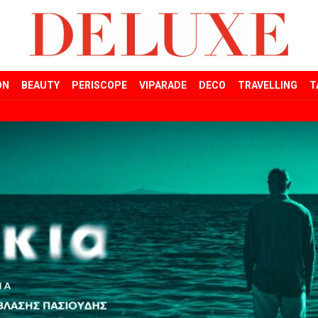
ON
BEAUTY
PERISCOPE
VIPARADE
DECO
TRAVELLING
T