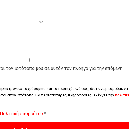
και τον ιστότοπο μου σε αυτόν τον πλοηγό για την επόμενη
 ηλεκτρονικό ταχυδρομείο και το περιεχόμενό σας, ώστε να μπορούμε να 
ται στον ιστότοπο. Για περισσότερες πληροφορίες, ελέγξτε την 
πολιτική
Πολιτική απορρήτου
*