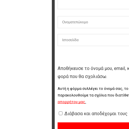
Αποθήκευσε το όνομά μου, email, 
φορά που θα σχολιάσω.
Αυτή η φόρμα συλλέγει το όνομά σας, το
παρακολουθούμε τα σχόλια που διατίθεν
απορρήτου μας
.
Διάβασα και αποδέχομαι τους