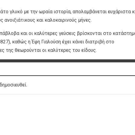
άτο γλυκό με την ωραία ιστορία, απολαμβάνεται ευχάριστα κ
ς ανοιξιάτικους και καλοκαιρινούς μήνες.
 πάβλοβα και οι καλύτερες γεύσεις βρίσκονται στο κατάστημ
 827), καθώς η Έφη Γιαλούση έχει κάνει διατριβή στο
ες της θεωρούνται οι καλύτερες του είδους.
δημοσιευθεί.