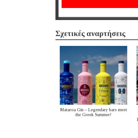
Σχετικές αναρτήσεις
Mataroa Gin – Legendary bars meet
the Greek Summer!