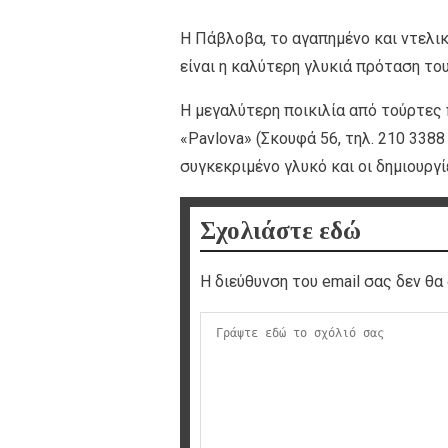
Η Πάβλοβα, το αγαπημένο και ντελικ
είναι η καλύτερη γλυκιά πρόταση του
Η μεγαλύτερη ποικιλία από τούρτες
«Pavlova» (Σκουφά 56, τηλ. 210 3388
συγκεκριμένο γλυκό και οι δημιουργί
Σχολιάστε εδώ
Η διεύθυνση του email σας δεν θα 