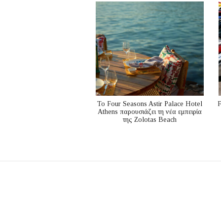
Το Four Seasons Astir Palace Hotel
F
Athens παρουσιάζει τη νέα εμπειρία
της Zolotas Beach