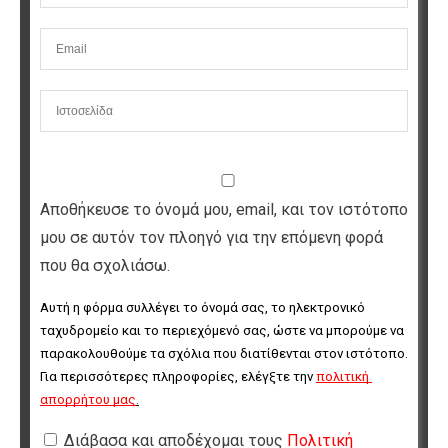
Αποθήκευσε το όνομά μου, email, και τον ιστότοπο
μου σε αυτόν τον πλοηγό για την επόμενη φορά
που θα σχολιάσω.
Αυτή η φόρμα συλλέγει το όνομά σας, το ηλεκτρονικό 
ταχυδρομείο και το περιεχόμενό σας, ώστε να μπορούμε να 
παρακολουθούμε τα σχόλια που διατίθενται στον ιστότοπο. 
Για περισσότερες πληροφορίες, ελέγξτε την 
πολιτική 
απορρήτου μας
.
Διάβασα και αποδέχομαι τους
Πολιτική