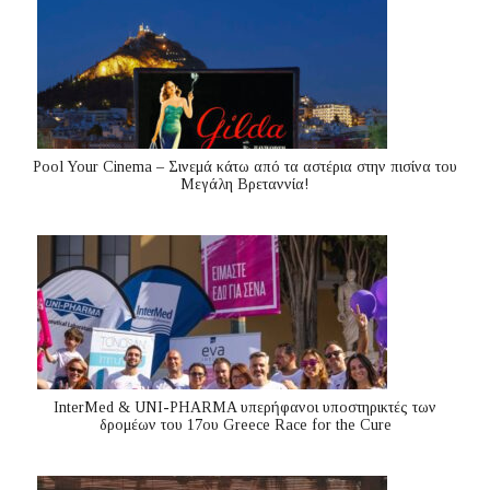
Pool Your Cinema – Σινεμά κάτω από τα αστέρια στην πισίνα του
Μεγάλη Βρεταννία!
InterMed & UNI-PHARMA υπερήφανοι υποστηρικτές των
δρομέων του 17ου Greece Race for the Cure