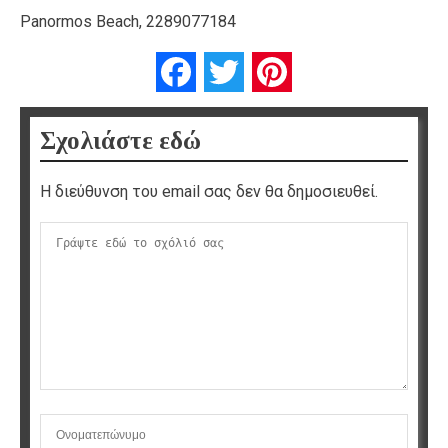
Panormos Beach, 2289077184
Facebook
Twitter
Pinterest
Σχολιάστε εδώ
Η διεύθυνση του email σας δεν θα δημοσιευθεί.