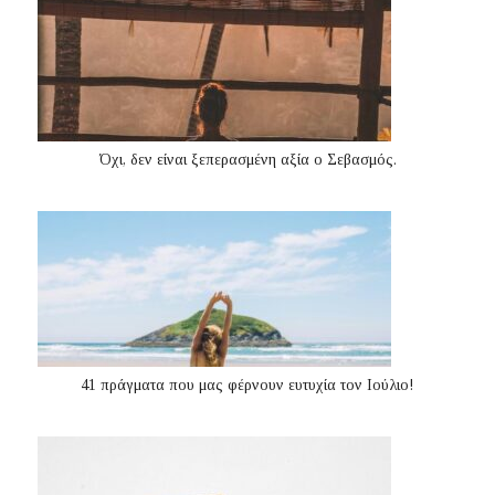
Όχι, δεν είναι ξεπερασμένη αξία ο Σεβασμός.
41 πράγματα που μας φέρνουν ευτυχία τον Ιούλιο!