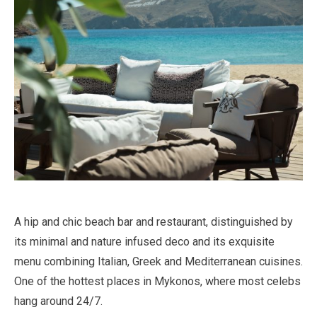
A hip and chic beach bar and restaurant, distinguished by
its minimal and nature infused deco and its exquisite
menu combining Italian, Greek and Mediterranean cuisines.
One of the hottest places in Mykonos, where most celebs
hang around 24/7.