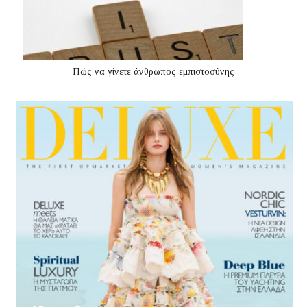
Πώς να γίνετε άνθρωπος εμπιστοσύνης