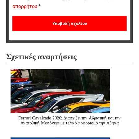
απορρήτου
*
Σχετικές αναρτήσεις
Ferrari Cavalcade 2026: Διασχίζει την Αδριατική και την
Ανατολική Μεσόγειo με τελικό προορισμό την Αθήνα