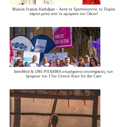
Maison Francis Kurkdjian – Αυτά τα Χριστούγεννα, το Παρίσι
λάμπει μέσα από τα αρώματα του Οίκου!
InterMed & UNI-PHARMA υπερήφανοι υποστηρικτές των
δρομέων του 17ου Greece Race for the Cure