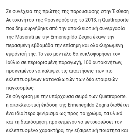
Σε συνέχεια της πρώτης της παρουσίασης στην Έκθεση
Αυτοκινήτου της Φρανκφούρτης το 2013, η Quattroporte
που δημιουργήθηκε από την αποκλειστική συνεργασία
της Maserati με την Ermenegildo Zegna έκανε την
περασμένη εβδομάδα την επίσημη και ολοκληρωμένη
εμφάνισή της. Το νέο μοντέλο θα κυκλοφορήσει τον
Ιούλιο σε περιορισμένη παραγωγή, 100 αυτοκινήτων,
προκειμένου να καλύψει τις απαιτήσεις των πιο
εκλεπτυσμένων καταναλωτών των δύο εταιρειών
παγκοσμίως.
Σε σύγκριση με την υπάρχουσα σειρά των Quattroporte,
η αποκλειστική έκδοση της Ermenegildo Zegna διαθέτει
ένα ιδιαίτερο φινίρισμα ως προς το χρώμα, τα υλικά
και τη διακόσμηση, προκειμένου να μετουσιώσει τον
εκλεπτυσμένο χαρακτήρα, την εξαιρετική ποιότητα και