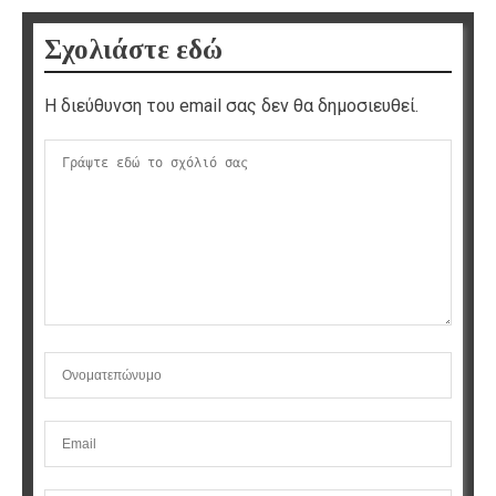
Σχολιάστε εδώ
Η διεύθυνση του email σας δεν θα δημοσιευθεί.