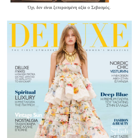
Όχι, δεν είναι ξεπερασμένη αξία ο Σεβασμός.