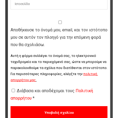
Αποθήκευσε το όνομά μου, email, και τον ιστότοπο
μου σε αυτόν τον πλοηγό για την επόμενη φορά
που θα σχολιάσω.
Αυτή η φόρμα συλλέγει το όνομά σας, το ηλεκτρονικό 
ταχυδρομείο και το περιεχόμενό σας, ώστε να μπορούμε να 
παρακολουθούμε τα σχόλια που διατίθενται στον ιστότοπο. 
Για περισσότερες πληροφορίες, ελέγξτε την 
πολιτική 
απορρήτου μας
.
Διάβασα και αποδέχομαι τους
Πολιτική
απορρήτου
*