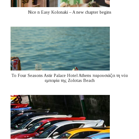
Nice n Easy Kolonaki – A new chapter begins
Το Four Seasons Astir Palace Hotel Athens παρουσιάζει τη νέα
εμπειρία της Zolotas Beach