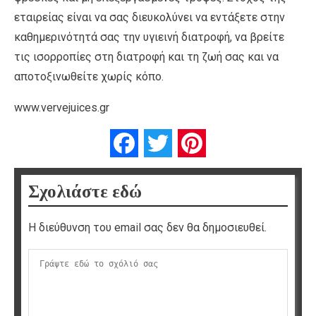
εταιρείας είναι να σας διευκολύνει να εντάξετε στην
καθημερινότητά σας την υγιεινή διατροφή, να βρείτε
τις ισορροπίες στη διατροφή και τη ζωή σας και να
αποτοξινωθείτε χωρίς κόπο.
www.vervejuices.gr
Facebook
Twitter
Pinterest
Σχολιάστε εδώ
Η διεύθυνση του email σας δεν θα δημοσιευθεί.