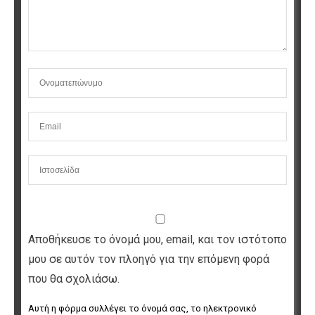
Αποθήκευσε το όνομά μου, email, και τον ιστότοπο
μου σε αυτόν τον πλοηγό για την επόμενη φορά
που θα σχολιάσω.
Αυτή η φόρμα συλλέγει το όνομά σας, το ηλεκτρονικό 