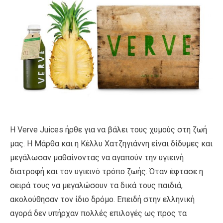
Η Verve Juices ήρθε για να βάλει τους χυμούς στη ζωή
μας. Η Μάρθα και η Κέλλυ Χατζηγιάννη είναι δίδυμες και
μεγάλωσαν μαθαίνοντας να αγαπούν την υγιεινή
διατροφή και τον υγιεινό τρόπο ζωής. Όταν έφτασε η
σειρά τους να μεγαλώσουν τα δικά τους παιδιά,
ακολούθησαν τον ίδιο δρόμο. Επειδή στην ελληνική
αγορά δεν υπήρχαν πολλές επιλογές ως προς τα