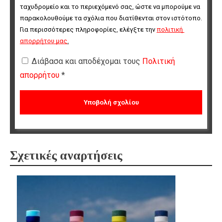
ταχυδρομείο και το περιεχόμενό σας, ώστε να μπορούμε να 
παρακολουθούμε τα σχόλια που διατίθενται στον ιστότοπο. 
Για περισσότερες πληροφορίες, ελέγξτε την 
πολιτική 
απορρήτου μας
.
Διάβασα και αποδέχομαι τους
Πολιτική
απορρήτου
*
Σχετικές αναρτήσεις