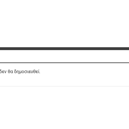
δεν θα δημοσιευθεί.