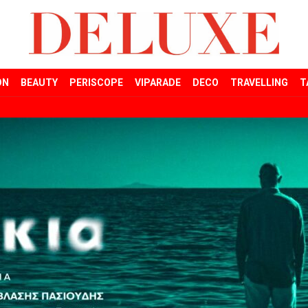
ON
BEAUTY
PERISCOPE
VIPARADE
DECO
TRAVELLING
T