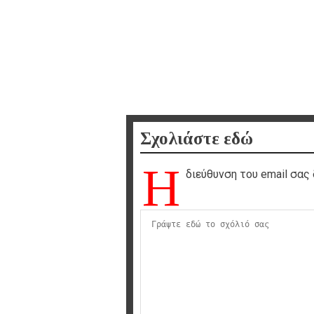
Σχολιάστε εδώ
Η
διεύθυνση του email σας 