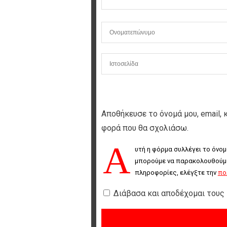
Αποθήκευσε το όνομά μου, email, 
φορά που θα σχολιάσω.
Α
υτή η φόρμα συλλέγει το όνομ
μπορούμε να παρακολουθούμε 
πληροφορίες, ελέγξτε την 
πο
Διάβασα και αποδέχομαι τους