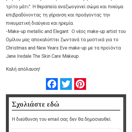
τρίτο μάτι”. Η θεραπεία αναζωογονεί σώμα και πνεύμα
επιβραδύνοντας τη γήρανση και προάγοντας την
πνευματική διαύγεια και ηρεμία.
-Μake-up metallic and Elegant : O νέος make-up artist του
Ομίλου μας αποκαλύπτει ζωντανά τα μυστικά για το
Christmas and New Years Eve make-up με τα προϊόντα
Jane Iredale Τhe Skin Care Makeup.
Καλή απόλαυση!
Facebook
Twitter
Pinterest
Σχολιάστε εδώ
Η διεύθυνση του email σας δεν θα δημοσιευθεί.