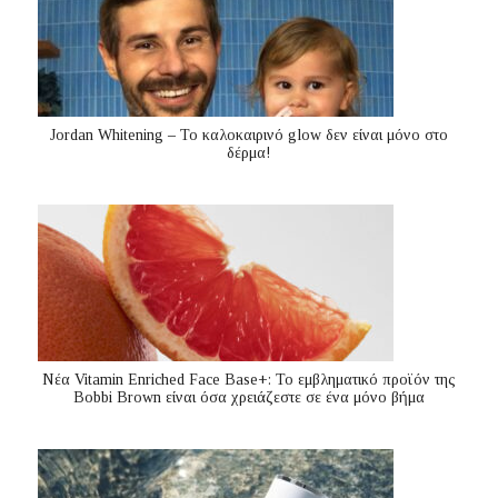
Jordan Whitening – Το καλοκαιρινό glow δεν είναι μόνο στο
δέρμα!
Nέα Vitamin Enriched Face Base+: Το εμβληματικό προϊόν της
Bobbi Brown είναι όσα χρειάζεστε σε ένα μόνο βήμα