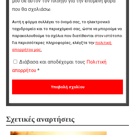
μου σε αυτόν τον πλοηγό για την επόμενη φορά
που θα σχολιάσω.
Αυτή η φόρμα συλλέγει το όνομά σας, το ηλεκτρονικό 
ταχυδρομείο και το περιεχόμενό σας, ώστε να μπορούμε να 
παρακολουθούμε τα σχόλια που διατίθενται στον ιστότοπο. 
Για περισσότερες πληροφορίες, ελέγξτε την 
πολιτική 
απορρήτου μας
.
Διάβασα και αποδέχομαι τους
Πολιτική
απορρήτου
*
Σχετικές αναρτήσεις