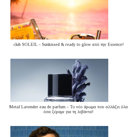
club SOLEIL – Sunkissed & ready to glow από την Essence!
Metal Lavender eau de parfum – Το νέο άρωμα που αλλάζει όλα
όσα ξέραμε για τη λεβάντα!