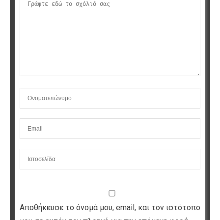
Αποθήκευσε το όνομά μου, email, και τον ιστότοπο