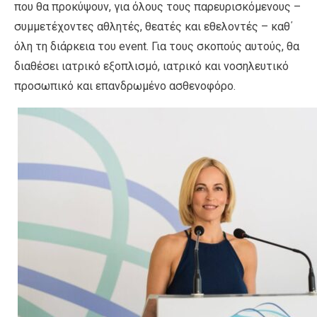
που θα προκύψουν, για όλους τους παρευρισκόμενους –
συμμετέχοντες αθλητές, θεατές και εθελοντές – καθ΄
όλη τη διάρκεια του event. Για τους σκοπούς αυτούς, θα
διαθέσει ιατρικό εξοπλισμό, ιατρικό και νοσηλευτικό
προσωπικό και επανδρωμένο ασθενοφόρο.