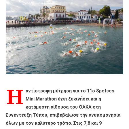
Η
αντίστροφη μέτρηση για το 11ο Spetses
Mini Marathon έχει ξεκινήσει και η
κατάμεστη αίθουσα του ΟΑΚΑ στη
Συνέντευξη Τύπου, επιβεβαίωσε την ανυπομονησία
όλων με τον καλύτερο τρόπο. Στις 7,8 και 9