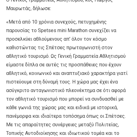
Μαυρωτάς, δήλωσε:
«Μετά από 10 χρόνια συνεχούς, πετυχημένης
παρουσίας το Spetses mini Marathon συνεχίζει να
προσελκύει αθλούμενους απ’ όλον τον κόσμο
καθιστώντας τις Σπέτσες πρωταγωνιστή στον
αθλητικό τουρισμό. Ως Γενική Γραμματεία Αθλητισμού
είμαστε δίπλα σε αυτές τις προσπάθειες που έχουν
αθλητικό, κοινωνικό και αναπτυξιακό χαρακτήρα γιατί
πιστεύουμε στη δύναμή τους. Η χώρα μας έχει ένα
ασύγκριτο ανταγωνιστικό πλεονέκτημα σε ότι αφορά
τον αθλητικό τουρισμό που μπορεί να συνδυασθεί με
κάθε γωνιά της χώρας μας και ειδικά με ιστορικά,
πανέμορφα και ιδιαίτερα τοπόσημα όπως οι Σπέτσες.
Με τις απαραίτητες συνέργειες μεταξύ Πολιτείας,
Τοπικής Αυτοδιοίκησης και ιδιωτικού τομέα και το