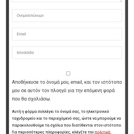
Αποθήκευσε το όνομά μου, email, και τον ιστότοπο
μου σε αυτόν τον πλοηγό για την επόμενη φορά
που θα σχολιάσω.
Αυτή η φόρμα συλλέγει το όνομά σας, το ηλεκτρονικό 
ταχυδρομείο και το περιεχόμενό σας, ώστε να μπορούμε να 
παρακολουθούμε τα σχόλια που διατίθενται στον ιστότοπο. 
Για περισσότερες πληροφορίες, ελέγξτε την 
πολιτική 