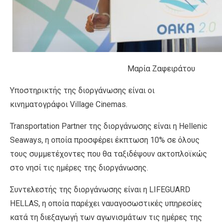
Μαρία Ζαφειράτου
Υποστηρικτής της διοργάνωσης είναι οι
κινηματογράφοι Village Cinemas.
Transportation Partner της διοργάνωσης είναι η Hellenic
Seaways, η οποία προσφέρει έκπτωση 10% σε όλους
τους συμμετέχοντες που θα ταξιδέψουν ακτοπλοϊκώς
στο νησί τις ημέρες της διοργάνωσης.
Συντελεστής της διοργάνωσης είναι η LIFEGUARD
HELLAS, η οποία παρέχει ναυαγοσωστικές υπηρεσίες
κατά τη διεξαγωγή των αγωνισμάτων τις ημέρες της