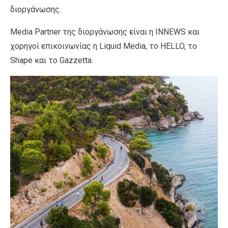
διοργάνωσης.
Media Partner της διοργάνωσης είναι η INNEWS και
χορηγοί επικοινωνίας η Liquid Media, το HELLO, το
Shape και το Gazzetta.