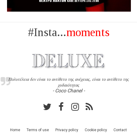
#Insta...
moments
Πολυτέλεια δεν είναι το αντίθετο της ανέχειας, είναι το αντίθετο της
χυδαιότητας
- Coco Chanel -
Home
Terms of use
Privacy policy
Cookie policy
Contact