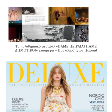
Το πολυθεματικό φεστιβάλ «ΠΑΜΕ ΠΕΙΡΑΙΑ! ΠΑΜΕ
ΔΗΜΟΤΙΚΟ!» επιστρέφει – Που αλλού; Στον Πειραιά!