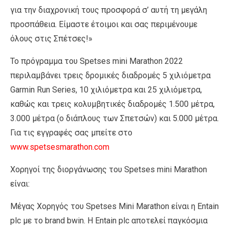
για την διαχρονική τους προσφορά σ’ αυτή τη μεγάλη
προσπάθεια. Είμαστε έτοιμοι και σας περιμένουμε
όλους στις Σπέτσες!»
Το πρόγραμμα του Spetses mini Marathon 2022
περιλαμβάνει τρεις δρομικές διαδρομές 5 χιλιόμετρα
Garmin Run Series, 10 χιλιόμετρα και 25 χιλιόμετρα,
καθώς και τρεις κολυμβητικές διαδρομές 1.500 μέτρα,
3.000 μέτρα (ο διάπλους των Σπετσών) και 5.000 μέτρα.
Για τις εγγραφές σας μπείτε στο
www.spetsesmarathon.com
Χορηγοί της διοργάνωσης του Spetses mini Marathon
είναι:
Μέγας Χορηγός του Spetses Mini Marathon είναι η Entain
plc με το brand bwin. Η Entain plc αποτελεί παγκόσμια