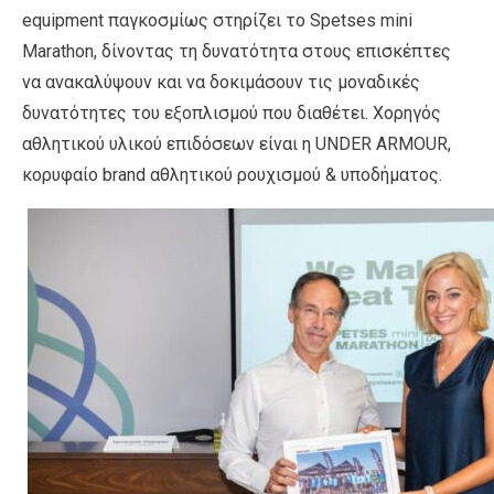
equipment παγκοσμίως στηρίζει το Spetses mini
Marathon, δίνοντας τη δυνατότητα στους επισκέπτες
να ανακαλύψουν και να δοκιμάσουν τις μοναδικές
δυνατότητες του εξοπλισμού που διαθέτει. Χορηγός
αθλητικού υλικού επιδόσεων είναι η UNDER ARMOUR,
κορυφαίο brand αθλητικού ρουχισμού & υποδήματος.