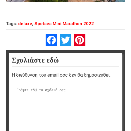
Tags:
deluxe
,
Spetses Mini Marathon 2022
Facebook
Twitter
Pinterest
Σχολιάστε εδώ
Η διεύθυνση του email σας δεν θα δημοσιευθεί.