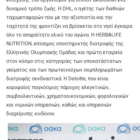
δυναμικό τρόπο ζωής. Η DHL, ο ηγέτης των διεθνών
ταχυμεταφορών που με την αξιοπιστία και την
ταχύτητά της φροντίζει να βρίσκεται στο νησί έγκαιρα
όλο το απαραίτητο υλικό του αγώνα. Η HERBALIFE
NUTRITION, επίσημος υποστηρικτής διατροφής της
Ελληνικής Ολυμπιακής Ομάδας και πρώτη εταιρεία
στον κόσμο στις κατηγορίες των υποκατάστατων
γεύματος και των πρωτεϊνούχων συμπληρωμάτων
διατροφής συνδυαστικά. Η Deloitte, που είναι
κορυφαίος παγκόσμιος πάροχος ελεγκτικών,
συμβουλευτικών, χρηματοοικονομικών, φορολογικών
και νομικών υπηρεσιών, καθώς και υπηρεσιών
διαχείρισης κινδύνου.